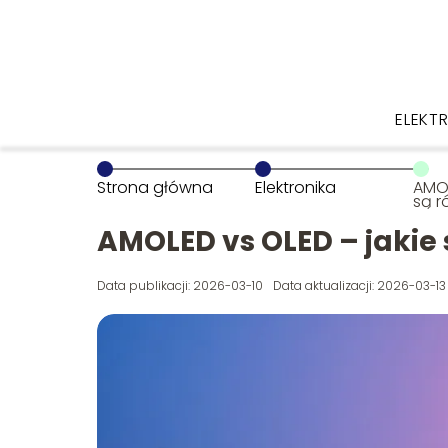
ELEKT
Strona główna
Elektronika
AMOL
są r
AMOLED vs OLED – jakie 
Data publikacji: 2026-03-10
Data aktualizacji: 2026-03-13