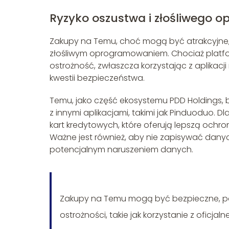
Ryzyko oszustwa i złośliwego 
Zakupy na Temu, choć mogą być atrakcyjne,
złośliwym oprogramowaniem. Chociaż platfo
ostrożność, zwłaszcza korzystając z aplikacji
kwestii bezpieczeństwa.
Temu, jako część ekosystemu PDD Holdings
z innymi aplikacjami, takimi jak Pinduoduo. Dla
kart kredytowych, które oferują lepszą och
Ważne jest również, aby nie zapisywać dany
potencjalnym naruszeniem danych.
Zakupy na Temu mogą być bezpieczne, po
ostrożności, takie jak korzystanie z oficjalne