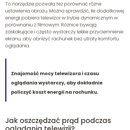
To narzędzie pozwala też porównać różne
ustawienia obrazu. Można sprawdzić, ile dodatkowej
energii pobiera telewizor w trybie dynamicznym w
porównaniu z filmowym. Różnice bywają
zaskakujące i często wystarczy lekkie przyciemnienie
ekranu, aby obniżyć rachunek bez utraty komfortu
oglądania.
Znajomość mocy telewizora i czasu
oglądania wystarczy, aby dokładnie
policzyć koszt energii na rachunku.
Jak oszczędzać prąd podczas
oglądania telewizji?