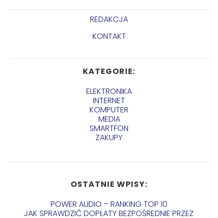
REDAKCJA
KONTAKT
KATEGORIE:
ELEKTRONIKA
INTERNET
KOMPUTER
MEDIA
SMARTFON
ZAKUPY
OSTATNIE WPISY:
POWER AUDIO – RANKING TOP 10
JAK SPRAWDZIĆ DOPŁATY BEZPOŚREDNIE PRZEZ