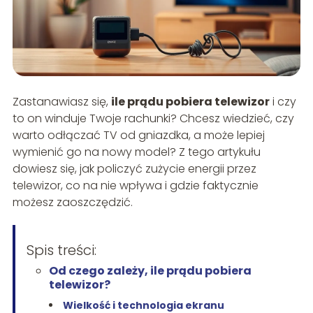
Zastanawiasz się,
ile prądu pobiera telewizor
i czy
to on winduje Twoje rachunki? Chcesz wiedzieć, czy
warto odłączać TV od gniazdka, a może lepiej
wymienić go na nowy model? Z tego artykułu
dowiesz się, jak policzyć zużycie energii przez
telewizor, co na nie wpływa i gdzie faktycznie
możesz zaoszczędzić.
Spis treści:
Od czego zależy, ile prądu pobiera
telewizor?
Wielkość i technologia ekranu