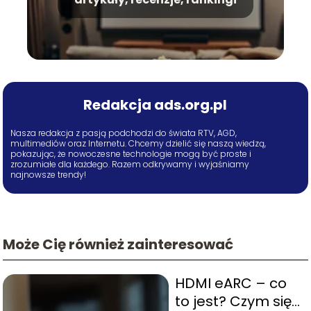
Redakcja ads.org.pl
Nasza redakcja z pasją podchodzi do świata RTV, AGD,
multimediów oraz Internetu. Chcemy dzielić się naszą wiedzą,
pokazując, że nowoczesne technologie mogą być proste i
zrozumiałe dla każdego. Razem odkrywamy i wyjaśniamy
najnowsze trendy!
Może Cię również zainteresować
HDMI eARC – co
to jest? Czym się