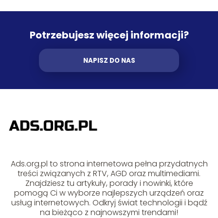
Potrzebujesz więcej informacji?
NAPISZ DO NAS
Ads.org.pl to strona internetowa pełna przydatnych
treści związanych z RTV, AGD oraz multimediami.
Znajdziesz tu artykuły, porady i nowinki, które
pomogą Ci w wyborze najlepszych urządzeń oraz
usług internetowych. Odkryj świat technologii i bądź
na bieżąco z najnowszymi trendami!