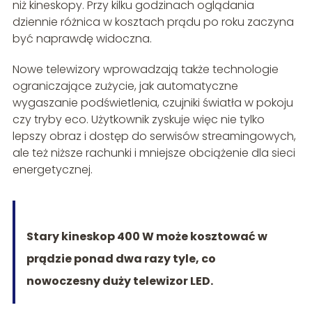
niż kineskopy. Przy kilku godzinach oglądania
dziennie różnica w kosztach prądu po roku zaczyna
być naprawdę widoczna.
Nowe telewizory wprowadzają także technologie
ograniczające zużycie, jak automatyczne
wygaszanie podświetlenia, czujniki światła w pokoju
czy tryby eco. Użytkownik zyskuje więc nie tylko
lepszy obraz i dostęp do serwisów streamingowych,
ale też niższe rachunki i mniejsze obciążenie dla sieci
energetycznej.
Stary kineskop 400 W może kosztować w
prądzie ponad dwa razy tyle, co
nowoczesny duży telewizor LED.