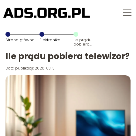
Strona główna
Elektronika
Ile prądu
pobiera
telewizor?
Ile prądu pobiera telewizor?
Data publikacji: 2026-03-31