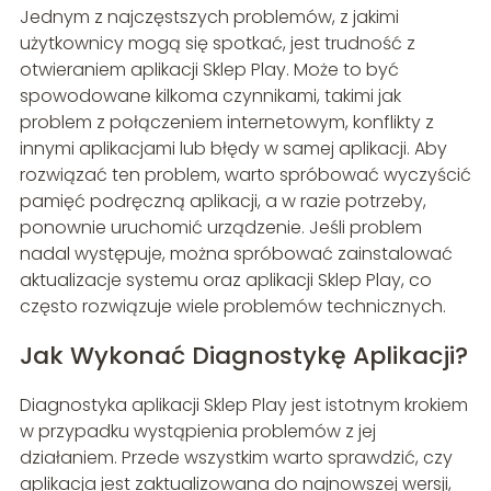
Jednym z najczęstszych problemów, z jakimi
użytkownicy mogą się spotkać, jest trudność z
otwieraniem aplikacji Sklep Play. Może to być
spowodowane kilkoma czynnikami, takimi jak
problem z połączeniem internetowym, konflikty z
innymi aplikacjami lub błędy w samej aplikacji. Aby
rozwiązać ten problem, warto spróbować wyczyścić
pamięć podręczną aplikacji, a w razie potrzeby,
ponownie uruchomić urządzenie. Jeśli problem
nadal występuje, można spróbować zainstalować
aktualizacje systemu oraz aplikacji Sklep Play, co
często rozwiązuje wiele problemów technicznych.
Jak Wykonać Diagnostykę Aplikacji?
Diagnostyka aplikacji Sklep Play jest istotnym krokiem
w przypadku wystąpienia problemów z jej
działaniem. Przede wszystkim warto sprawdzić, czy
aplikacja jest zaktualizowana do najnowszej wersji,