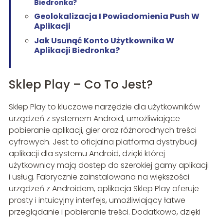
Biedronka?
Geolokalizacja I Powiadomienia Push W
Aplikacji
Jak Usunąć Konto Użytkownika W
Aplikacji Biedronka?
Sklep Play – Co To Jest?
Sklep Play to kluczowe narzędzie dla użytkowników
urządzeń z systemem Android, umożliwiające
pobieranie aplikacji, gier oraz różnorodnych treści
cyfrowych. Jest to oficjalna platforma dystrybucji
aplikacji dla systemu Android, dzięki której
użytkownicy mają dostęp do szerokiej gamy aplikacji
i usług. Fabrycznie zainstalowana na większości
urządzeń z Androidem, aplikacja Sklep Play oferuje
prosty i intuicyjny interfejs, umożliwiający łatwe
przeglądanie i pobieranie treści. Dodatkowo, dzięki