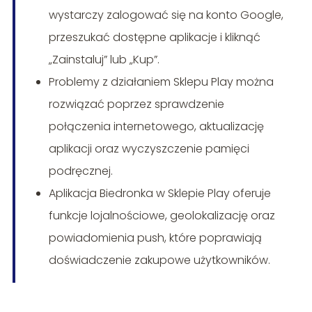
wystarczy zalogować się na konto Google,
przeszukać dostępne aplikacje i kliknąć
„Zainstaluj” lub „Kup”.
Problemy z działaniem Sklepu Play można
rozwiązać poprzez sprawdzenie
połączenia internetowego, aktualizację
aplikacji oraz wyczyszczenie pamięci
podręcznej.
Aplikacja Biedronka w Sklepie Play oferuje
funkcje lojalnościowe, geolokalizację oraz
powiadomienia push, które poprawiają
doświadczenie zakupowe użytkowników.