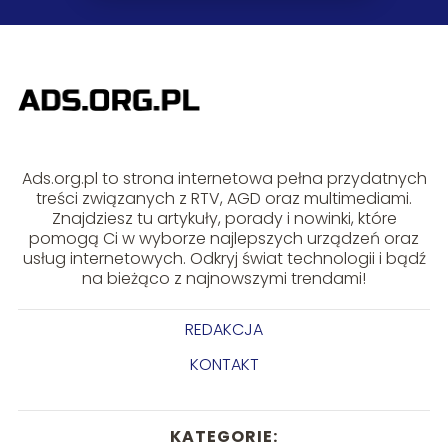
Ads.org.pl to strona internetowa pełna przydatnych
treści związanych z RTV, AGD oraz multimediami.
Znajdziesz tu artykuły, porady i nowinki, które
pomogą Ci w wyborze najlepszych urządzeń oraz
usług internetowych. Odkryj świat technologii i bądź
na bieżąco z najnowszymi trendami!
REDAKCJA
KONTAKT
KATEGORIE: