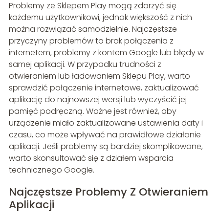
Problemy ze Sklepem Play mogą zdarzyć się
każdemu użytkownikowi, jednak większość z nich
można rozwiązać samodzielnie. Najczęstsze
przyczyny problemów to brak połączenia z
internetem, problemy z kontem Google lub błędy w
samej aplikacji. W przypadku trudności z
otwieraniem lub ładowaniem Sklepu Play, warto
sprawdzić połączenie internetowe, zaktualizować
aplikację do najnowszej wersji lub wyczyścić jej
pamięć podręczną. Ważne jest również, aby
urządzenie miało zaktualizowane ustawienia daty i
czasu, co może wpływać na prawidłowe działanie
aplikacji. Jeśli problemy są bardziej skomplikowane,
warto skonsultować się z działem wsparcia
technicznego Google.
Najczęstsze Problemy Z Otwieraniem
Aplikacji