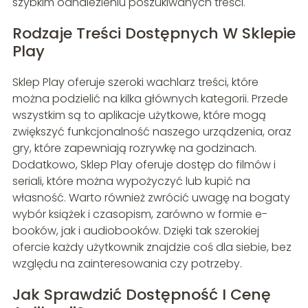
szybkim odnalezieniu poszukiwanych treści.
Rodzaje Treści Dostępnych W Sklepie
Play
Sklep Play oferuje szeroki wachlarz treści, które
można podzielić na kilka głównych kategorii. Przede
wszystkim są to aplikacje użytkowe, które mogą
zwiększyć funkcjonalność naszego urządzenia, oraz
gry, które zapewniają rozrywkę na godzinach.
Dodatkowo, Sklep Play oferuje dostęp do filmów i
seriali, które można wypożyczyć lub kupić na
własność. Warto również zwrócić uwagę na bogaty
wybór książek i czasopism, zarówno w formie e-
booków, jak i audiobooków. Dzięki tak szerokiej
ofercie każdy użytkownik znajdzie coś dla siebie, bez
względu na zainteresowania czy potrzeby.
Jak Sprawdzić Dostępność I Cenę