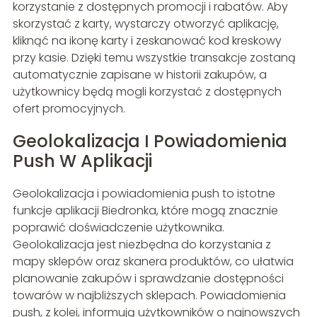
korzystanie z dostępnych promocji i rabatów. Aby
skorzystać z karty, wystarczy otworzyć aplikację,
kliknąć na ikonę karty i zeskanować kod kreskowy
przy kasie. Dzięki temu wszystkie transakcje zostaną
automatycznie zapisane w historii zakupów, a
użytkownicy będą mogli korzystać z dostępnych
ofert promocyjnych.
Geolokalizacja I Powiadomienia
Push W Aplikacji
Geolokalizacja i powiadomienia push to istotne
funkcje aplikacji Biedronka, które mogą znacznie
poprawić doświadczenie użytkownika.
Geolokalizacja jest niezbędna do korzystania z
mapy sklepów oraz skanera produktów, co ułatwia
planowanie zakupów i sprawdzanie dostępności
towarów w najbliższych sklepach. Powiadomienia
push, z kolei, informują użytkowników o najnowszych