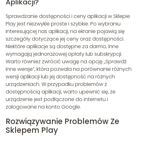
Aplikacji?
Sprawdzanie dostępności i ceny aplikacji w Sklepie
Play jest niezwykle proste i szybkie. Po wybraniu
interesującej nas aplikacji, na ekranie pojawią się
szczegóły dotyczące jej ceny oraz dostępności.
Niektóre aplikacje są dostępne za darmo, inne
wymagają jednorazowej opłaty lub subskrypcji.
Warto również zwrócić uwagę na opcję „Sprawdź
inne wersje”, która pozwala na porównanie różnych
wersji aplikacji lub jej dostępność na różnych
urządzeniach. W przypadku problemów z
dostępnością aplikacji, warto upewnić się, że
urządzenie jest podłączone do internetu i
zalogowane na konto Google.
Rozwiązywanie Problemów Ze
Sklepem Play