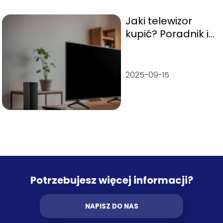
Jaki telewizor
kupić? Poradnik i
polecane modele
2025-09-15
Potrzebujesz więcej informacji?
NAPISZ DO NAS