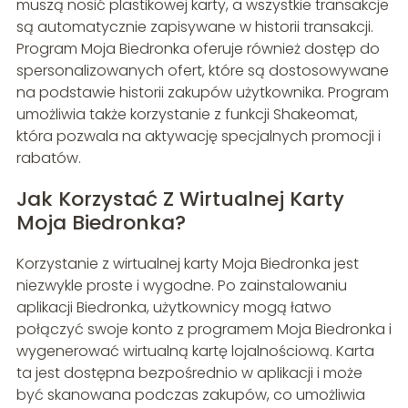
muszą nosić plastikowej karty, a wszystkie transakcje
są automatycznie zapisywane w historii transakcji.
Program Moja Biedronka oferuje również dostęp do
spersonalizowanych ofert, które są dostosowywane
na podstawie historii zakupów użytkownika. Program
umożliwia także korzystanie z funkcji Shakeomat,
która pozwala na aktywację specjalnych promocji i
rabatów.
Jak Korzystać Z Wirtualnej Karty
Moja Biedronka?
Korzystanie z wirtualnej karty Moja Biedronka jest
niezwykle proste i wygodne. Po zainstalowaniu
aplikacji Biedronka, użytkownicy mogą łatwo
połączyć swoje konto z programem Moja Biedronka i
wygenerować wirtualną kartę lojalnościową. Karta
ta jest dostępna bezpośrednio w aplikacji i może
być skanowana podczas zakupów, co umożliwia