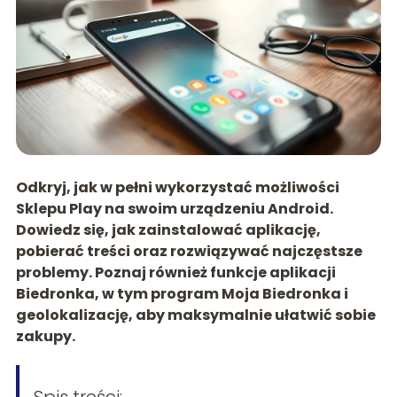
Odkryj, jak w pełni wykorzystać możliwości
Sklepu Play na swoim urządzeniu Android.
Dowiedz się, jak zainstalować aplikację,
pobierać treści oraz rozwiązywać najczęstsze
problemy. Poznaj również funkcje aplikacji
Biedronka, w tym program Moja Biedronka i
geolokalizację, aby maksymalnie ułatwić sobie
zakupy.