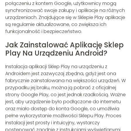
połączeniu z kontem Google, użytkownicy mogą
synchronizować swoje zakupy i aplikacje na różnych
urządzeniach. Znajdujące się w Sklepie Play aplikacje
są regularnie aktualizowane, co zwiększa ich
funkcjonalność i bezpieczeństwo.
Jak Zainstalować Aplikację Sklep
Play Na Urządzeniu Android?
Instalacja aplikacji Sklep Play na urządzeniu z
Androidem jest zazwyczaj zbędna, gdyż jest ona
fabrycznie zainstalowana na większości urządzeń. W
przypadku jej braku, można ją pobrać z oficjalnej
strony Google Play, co jest jednak rzadkością. Ważne
jest, aby urządzenie było podłączone do internetu
oraz miało dostęp do konta Google, co umożliwia
pełne wykorzystanie możliwości Sklepu Play. Proces
instalacji jest prosty i intuicyjny, wystarczy
postępować zgodnie z instrukcjami wyświetlanymi