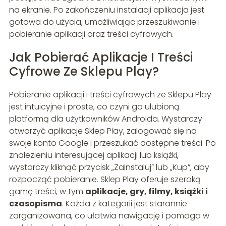
na ekranie. Po zakończeniu instalacji aplikacja jest
gotowa do użycia, umożliwiając przeszukiwanie i
pobieranie aplikacji oraz treści cyfrowych.
Jak Pobierać Aplikacje I Treści
Cyfrowe Ze Sklepu Play?
Pobieranie aplikacji i treści cyfrowych ze Sklepu Play
jest intuicyjne i proste, co czyni go ulubioną
platformą dla użytkowników Androida. Wystarczy
otworzyć aplikację Sklep Play, zalogować się na
swoje konto Google i przeszukać dostępne treści. Po
znalezieniu interesującej aplikacji lub książki,
wystarczy kliknąć przycisk „Zainstaluj” lub „Kup”, aby
rozpocząć pobieranie. Sklep Play oferuje szeroką
gamę treści, w tym
aplikacje, gry, filmy, książki i
czasopisma
. Każda z kategorii jest starannie
zorganizowana, co ułatwia nawigację i pomaga w