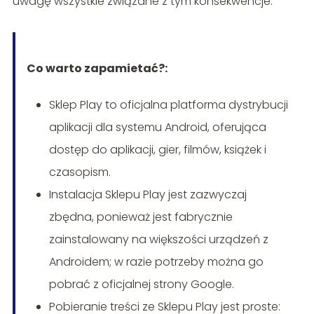
uwagę wszystkie związane z tym konsekwencje.
Co warto zapamietać?:
Sklep Play to oficjalna platforma dystrybucji
aplikacji dla systemu Android, oferująca
dostęp do aplikacji, gier, filmów, książek i
czasopism.
Instalacja Sklepu Play jest zazwyczaj
zbędna, ponieważ jest fabrycznie
zainstalowany na większości urządzeń z
Androidem; w razie potrzeby można go
pobrać z oficjalnej strony Google.
Pobieranie treści ze Sklepu Play jest proste: