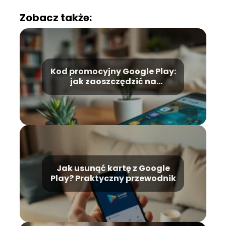
Zobacz także:
Kod promocyjny Google Play:
jak zaoszczędzić na
zakupach online?
Jak usunąć kartę z Google
Play? Praktyczny przewodnik