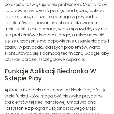
co często rozwiązuje wiele problemów. Można także
spróbować wyczyścić pamięć podręczną aplikacji
oraz jej dane, co często pomaga w przypadku
problemów z ładowaniem lub aktualizowaniem
treści. Jeśli to nie pomaga, warto sprawdzić, czy nie
ma problemów z kontem Google, a także upewnić
się, że urządzenie ma odpowiednie ustawienia daty i
czasu. W przypadku dalszych problemów, warto
skonsultować się z pomocą techniczną Google, aby
uzyskać bardziej szczegółowe wsparcie.
Funkcje Aplikacji Biedronka W
Sklepie Play
Aplikacja Biedronka dostępna w Sklepie Play oferuje
wiele funkcji, które mogą być niezwykle przydatne
dla klientów tej sieci handlowej. Umożliwia ona
korzystanie z programu lojalnościowego Moja