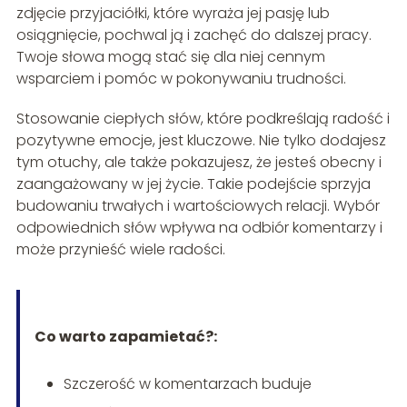
zdjęcie przyjaciółki, które wyraża jej pasję lub
osiągnięcie, pochwal ją i zachęć do dalszej pracy.
Twoje słowa mogą stać się dla niej cennym
wsparciem i pomóc w pokonywaniu trudności.
Stosowanie ciepłych słów, które podkreślają radość i
pozytywne emocje, jest kluczowe. Nie tylko dodajesz
tym otuchy, ale także pokazujesz, że jesteś obecny i
zaangażowany w jej życie. Takie podejście sprzyja
budowaniu trwałych i wartościowych relacji. Wybór
odpowiednich słów wpływa na odbiór komentarzy i
może przynieść wiele radości.
Co warto zapamietać?:
Szczerość w komentarzach buduje