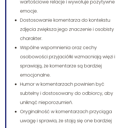
wartościowe relacje i wywołuje pozytywne
emocje.
Dostosowanie komentarza do kontekstu
zdjęcia zwiększa jego znaczenie i osobisty
charakter.
Wspólne wspomnienia oraz cechy
osobowości przyjaciółki wzmacniają więzi i
sprawiają, że komentarze są bardziej
emocjonalne.
Humor w komentarzach powinien być
subtelny i dostosowany do odbiorcy, aby
uniknąć nieporozumień.
Oryginalność w komentarzach przyciąga
uwagę i sprawia, że stają się one bardziej