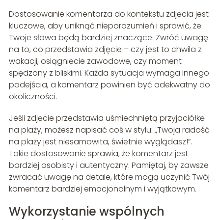
Dostosowanie komentarza do kontekstu zdjęcia jest
kluczowe, aby uniknąć nieporozumień i sprawić, że
Twoje słowa będą bardziej znaczące. Zwróć uwagę
na to, co przedstawia zdjęcie – czy jest to chwila z
wakacji, osiągnięcie zawodowe, czy moment
spędzony z bliskimi. Każda sytuacja wymaga innego
podejścia, a komentarz powinien być adekwatny do
okoliczności.
Jeśli zdjęcie przedstawia uśmiechniętą przyjaciółkę
na plaży, możesz napisać coś w stylu: „Twoja radość
na plaży jest niesamowita, świetnie wyglądasz!”.
Takie dostosowanie sprawia, że komentarz jest
bardziej osobisty i autentyczny. Pamiętaj, by zawsze
zwracać uwagę na detale, które mogą uczynić Twój
komentarz bardziej emocjonalnym i wyjątkowym.
Wykorzystanie wspólnych