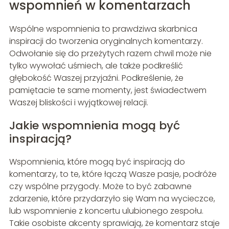
wspomnień w komentarzach
Wspólne wspomnienia to prawdziwa skarbnica
inspiracji do tworzenia oryginalnych komentarzy.
Odwołanie się do przeżytych razem chwil może nie
tylko wywołać uśmiech, ale także podkreślić
głębokość Waszej przyjaźni. Podkreślenie, że
pamiętacie te same momenty, jest świadectwem
Waszej bliskości i wyjątkowej relacji.
Jakie wspomnienia mogą być
inspiracją?
Wspomnienia, które mogą być inspiracją do
komentarzy, to te, które łączą Wasze pasje, podróże
czy wspólne przygody. Może to być zabawne
zdarzenie, które przydarzyło się Wam na wycieczce,
lub wspomnienie z koncertu ulubionego zespołu.
Takie osobiste akcenty sprawiają, że komentarz staje