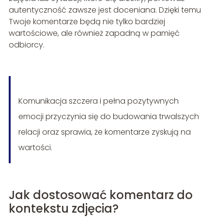
autentyczność zawsze jest doceniana. Dzięki temu
Twoje komentarze będą nie tylko bardziej
wartościowe, ale również zapadną w pamięć
odbiorcy.
Komunikacja szczera i pełna pozytywnych
emocji przyczynia się do budowania trwalszych
relacji oraz sprawia, że komentarze zyskują na
wartości.
Jak dostosować komentarz do
kontekstu zdjęcia?