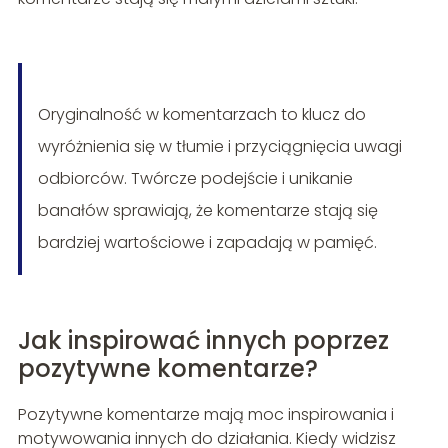
Oryginalność w komentarzach to klucz do
wyróżnienia się w tłumie i przyciągnięcia uwagi
odbiorców. Twórcze podejście i unikanie
banałów sprawiają, że komentarze stają się
bardziej wartościowe i zapadają w pamięć.
Jak inspirować innych poprzez
pozytywne komentarze?
Pozytywne komentarze mają moc inspirowania i
motywowania innych do działania. Kiedy widzisz