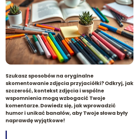
Szukasz sposobów na oryginalne
skomentowanie zdjęcia przyjaciółki? Odkryj, jak
szczerość, kontekst zdjęcia i wspólne
wspomnienia mogą wzbogacić Twoje
komentarze. Dowiedz się, jak wprowadzić
humor i unikać banałów, aby Twoje słowa były
naprawdę wyjątkowe!