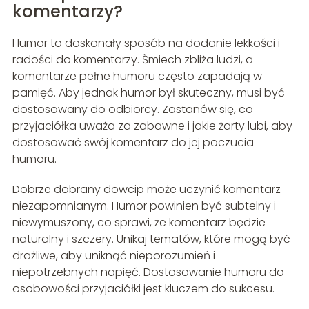
komentarzy?
Humor to doskonały sposób na dodanie lekkości i
radości do komentarzy. Śmiech zbliża ludzi, a
komentarze pełne humoru często zapadają w
pamięć. Aby jednak humor był skuteczny, musi być
dostosowany do odbiorcy. Zastanów się, co
przyjaciółka uważa za zabawne i jakie żarty lubi, aby
dostosować swój komentarz do jej poczucia
humoru.
Dobrze dobrany dowcip może uczynić komentarz
niezapomnianym. Humor powinien być subtelny i
niewymuszony, co sprawi, że komentarz będzie
naturalny i szczery. Unikaj tematów, które mogą być
drażliwe, aby uniknąć nieporozumień i
niepotrzebnych napięć. Dostosowanie humoru do
osobowości przyjaciółki jest kluczem do sukcesu.