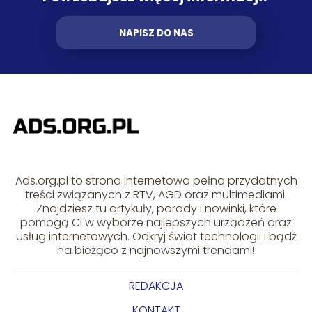
NAPISZ DO NAS
Ads.org.pl to strona internetowa pełna przydatnych
treści związanych z RTV, AGD oraz multimediami.
Znajdziesz tu artykuły, porady i nowinki, które
pomogą Ci w wyborze najlepszych urządzeń oraz
usług internetowych. Odkryj świat technologii i bądź
na bieżąco z najnowszymi trendami!
REDAKCJA
KONTAKT