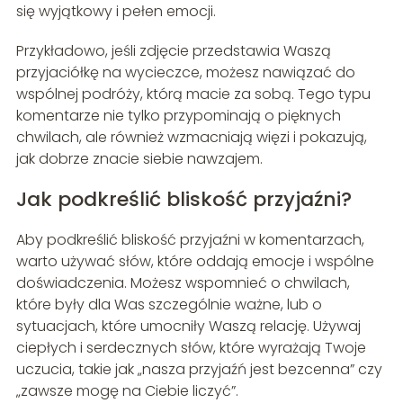
się wyjątkowy i pełen emocji.
Przykładowo, jeśli zdjęcie przedstawia Waszą
przyjaciółkę na wycieczce, możesz nawiązać do
wspólnej podróży, którą macie za sobą. Tego typu
komentarze nie tylko przypominają o pięknych
chwilach, ale również wzmacniają więzi i pokazują,
jak dobrze znacie siebie nawzajem.
Jak podkreślić bliskość przyjaźni?
Aby podkreślić bliskość przyjaźni w komentarzach,
warto używać słów, które oddają emocje i wspólne
doświadczenia. Możesz wspomnieć o chwilach,
które były dla Was szczególnie ważne, lub o
sytuacjach, które umocniły Waszą relację. Używaj
ciepłych i serdecznych słów, które wyrażają Twoje
uczucia, takie jak „nasza przyjaźń jest bezcenna” czy
„zawsze mogę na Ciebie liczyć”.