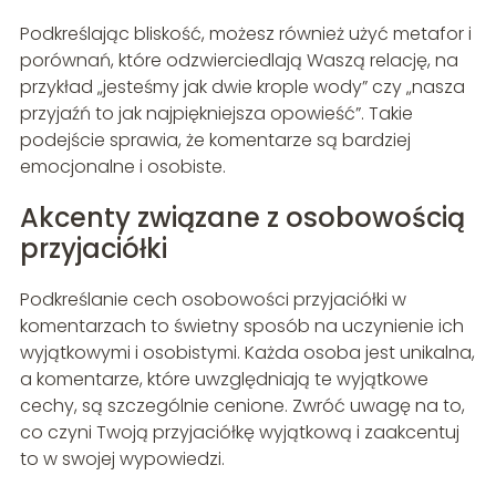
Podkreślając bliskość, możesz również użyć metafor i
porównań, które odzwierciedlają Waszą relację, na
przykład „jesteśmy jak dwie krople wody” czy „nasza
przyjaźń to jak najpiękniejsza opowieść”. Takie
podejście sprawia, że komentarze są bardziej
emocjonalne i osobiste.
Akcenty związane z osobowością
przyjaciółki
Podkreślanie cech osobowości przyjaciółki w
komentarzach to świetny sposób na uczynienie ich
wyjątkowymi i osobistymi. Każda osoba jest unikalna,
a komentarze, które uwzględniają te wyjątkowe
cechy, są szczególnie cenione. Zwróć uwagę na to,
co czyni Twoją przyjaciółkę wyjątkową i zaakcentuj
to w swojej wypowiedzi.