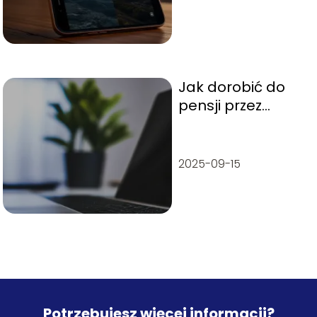
Jak dorobić do
pensji przez
Internet?
2025-09-15
Potrzebujesz więcej informacji?