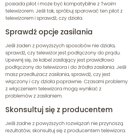
posiada pilot i może być kompatybilne z Twoim
telewizorem. Jeśli tak, spróbuj sparować ten pilot z
telewizorem i sprawdź, czy działa.
Sprawdź opcje zasilania
Jeśli żaden z powyższych sposobów nie działa,
sprawdź, czy telewizor jest podłączony do prądu.
Upewnij się, że kabel zasilający jest prawidłowo
podłączony do telewizora i do źródła zasilania. Jeśli
masz przedłużacz zasilania, sprawdź, czy jest
włączony i czy działa poprawnie. Czasami problemy
z włączeniem telewizora mogą wynikać z
problemów z zasilaniem.
Skonsultuj się z producentem
Jeśli żadne z powyższych rozwiązań nie przynoszą
rezultatów, skonsultuj się z producentem telewizora.