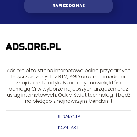
NAPISZ DO NAS
Ads.org.pl to strona internetowa pełna przydatnych
treści związanych z RTV, AGD oraz multimediami.
Znajdziesz tu artykuły, porady i nowinki, które
pomogą Ci w wyborze najlepszych urządzeń oraz
usług internetowych. Odkryj świat technologii i bądź
na bieżąco z najnowszymi trendami!
REDAKCJA
KONTAKT