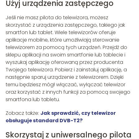
Użyj urządzenia zastępczego
Jeśli nie masz pilota do telewizora, możesz
skorzystać z urządzenia zastępczego, takiego jak
smartfon lub tablet. Wiele telewizorów oferuje
aplikacje mobilne, które umożliwiają sterowanie
telewizorem za pomocą tych urządzeń. Przejdź do
sklepu aplikacji na swoim smartfonie lub tablecie i
wyszukaj aplikację oferowaną przez producenta
Twojego telewizora. Pobierz i zainstaluj aplikację, a
następnie sparuj urządzenie z telewizorem. Dzięki
temu będziesz mógł włączać, wyłączać telewizor
oraz korzystać z innych funkcji za pomocą swojego
smartfona lub tabletu.
Zobacz także:
Jak sprawdzić, czy telewizor
obsługuje standard DVB-T2?
Skorzystaj z uniwersalnego pilota