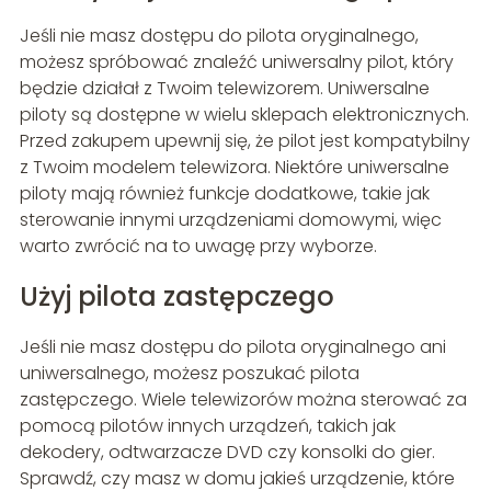
Jeśli nie masz dostępu do pilota oryginalnego,
możesz spróbować znaleźć uniwersalny pilot, który
będzie działał z Twoim telewizorem. Uniwersalne
piloty są dostępne w wielu sklepach elektronicznych.
Przed zakupem upewnij się, że pilot jest kompatybilny
z Twoim modelem telewizora. Niektóre uniwersalne
piloty mają również funkcje dodatkowe, takie jak
sterowanie innymi urządzeniami domowymi, więc
warto zwrócić na to uwagę przy wyborze.
Użyj pilota zastępczego
Jeśli nie masz dostępu do pilota oryginalnego ani
uniwersalnego, możesz poszukać pilota
zastępczego. Wiele telewizorów można sterować za
pomocą pilotów innych urządzeń, takich jak
dekodery, odtwarzacze DVD czy konsolki do gier.
Sprawdź, czy masz w domu jakieś urządzenie, które