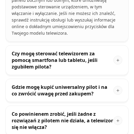
panelu bocznym lub dolnym, które umożliwiają
podstawowe sterowanie urządzeniem, w tym
włączanie i wyłączanie. Jeśli nie możesz ich znaleźć,
sprawdź instrukcję obsługi lub wyszukaj informacje
online o dokładnym umiejscowieniu przycisków dla
Twojego modelu telewizora.
Czy mogę sterować telewizorem za
pomocą smartfona lub tabletu, jeśli
zgubiłem pilota?
Gdzie mogę kupić uniwersalny pilot i na
co zwrócić uwagę przed zakupem?
Co powinienem zrobić, jeśli żadne z
rozwiązań z pilotem nie działa, a telewizor
się nie włącza?