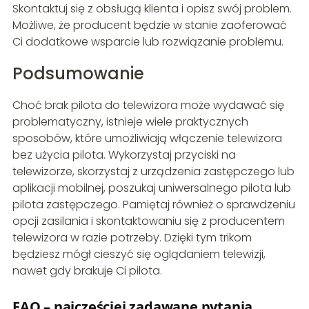
Skontaktuj się z obsługą klienta i opisz swój problem.
Możliwe, że producent będzie w stanie zaoferować
Ci dodatkowe wsparcie lub rozwiązanie problemu.
Podsumowanie
Choć brak pilota do telewizora może wydawać się
problematyczny, istnieje wiele praktycznych
sposobów, które umożliwiają włączenie telewizora
bez użycia pilota. Wykorzystaj przyciski na
telewizorze, skorzystaj z urządzenia zastępczego lub
aplikacji mobilnej, poszukaj uniwersalnego pilota lub
pilota zastępczego. Pamiętaj również o sprawdzeniu
opcji zasilania i skontaktowaniu się z producentem
telewizora w razie potrzeby. Dzięki tym trikom
będziesz mógł cieszyć się oglądaniem telewizji,
nawet gdy brakuje Ci pilota.
FAQ – najczęściej zadawane pytania