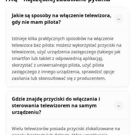
Jakie są sposoby na włączenie telewizora,
gdy nie mam pilota?
Istnieje kilka praktycznych sposobów na włączenie
telewizora bez pilota: możesz wykorzystać przyciski na
telewizorze, użyć urządzenia zastępczego (takiego jak
smartfon lub tablet z odpowiednią aplikacją),
skorzystać z uniwersalnego pilota, użyć pilota
zastępczego z innego urządzenia, sprawdzić opcje
zasilania lub skonsultować się z producentem.
Gdzie znajdę przyciski do włączania i
sterowania telewizorem na samym
urządzeniu?
Wielu telewizorów posiada przyciski zlokalizowane na