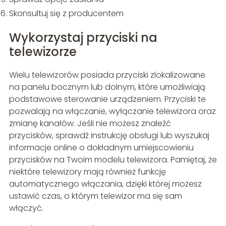
Skonsultuj się z producentem
Wykorzystaj przyciski na
telewizorze
Wielu telewizorów posiada przyciski zlokalizowane
na panelu bocznym lub dolnym, które umożliwiają
podstawowe sterowanie urządzeniem. Przyciski te
pozwalają na włączanie, wyłączanie telewizora oraz
zmianę kanałów. Jeśli nie możesz znaleźć
przycisków, sprawdź instrukcję obsługi lub wyszukaj
informacje online o dokładnym umiejscowieniu
przycisków na Twoim modelu telewizora. Pamiętaj, że
niektóre telewizory mają również funkcję
automatycznego włączania, dzięki której możesz
ustawić czas, o którym telewizor ma się sam
włączyć.