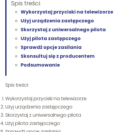
Spis treści:
Wykorzystaj przyciski na telewizorze
Użyj urządzenia zastępczego
Skorzystaj z uniwersalnego pilota
Użyj pilota zastępczego
Sprawdź opcje zasilania
Skonsultuj się z producentem
Podsumowanie
Spis treści:
Wykorzystaj przyciski na telewizorze
Użyj urządzenia zastępczego
Skorzystaj z uniwersalnego pilota
Użyj pilota zastępczego
Sprawdź opcje zasilania