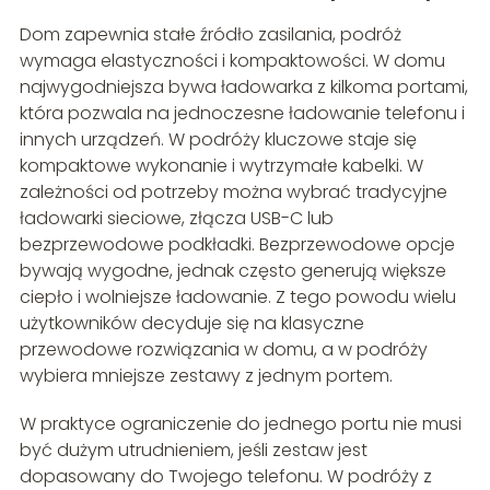
Dom zapewnia stałe źródło zasilania, podróż
wymaga elastyczności i kompaktowości. W domu
najwygodniejsza bywa ładowarka z kilkoma portami,
która pozwala na jednoczesne ładowanie telefonu i
innych urządzeń. W podróży kluczowe staje się
kompaktowe wykonanie i wytrzymałe kabelki. W
zależności od potrzeby można wybrać tradycyjne
ładowarki sieciowe, złącza USB-C lub
bezprzewodowe podkładki. Bezprzewodowe opcje
bywają wygodne, jednak często generują większe
ciepło i wolniejsze ładowanie. Z tego powodu wielu
użytkowników decyduje się na klasyczne
przewodowe rozwiązania w domu, a w podróży
wybiera mniejsze zestawy z jednym portem.
W praktyce ograniczenie do jednego portu nie musi
być dużym utrudnieniem, jeśli zestaw jest
dopasowany do Twojego telefonu. W podróży z