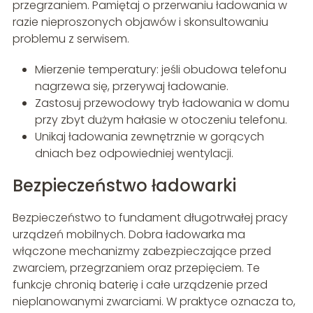
przegrzaniem. Pamiętaj o przerwaniu ładowania w
razie nieproszonych objawów i skonsultowaniu
problemu z serwisem.
Mierzenie temperatury: jeśli obudowa telefonu
nagrzewa się, przerywaj ładowanie.
Zastosuj przewodowy tryb ładowania w domu
przy zbyt dużym hałasie w otoczeniu telefonu.
Unikaj ładowania zewnętrznie w gorących
dniach bez odpowiedniej wentylacji.
Bezpieczeństwo ładowarki
Bezpieczeństwo to fundament długotrwałej pracy
urządzeń mobilnych. Dobra ładowarka ma
włączone mechanizmy zabezpieczające przed
zwarciem, przegrzaniem oraz przepięciem. Te
funkcje chronią baterię i całe urządzenie przed
nieplanowanymi zwarciami. W praktyce oznacza to,