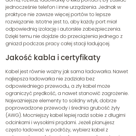
jednocześnie telefon i inne urządzenia. Jednak w
praktyce nie zawsze więcej portów to lepsze
rozwiązanie. Istotne jest to, aby każdy port miał
odpowiednią izolację i autorskie zabezpieczenia.
Dzięki temu nie dojdzie do przeciążenia jednego z
gniazd podczas pracy całej stacji ładującej.
Jakość kabla i certyfikaty
Kabel jest równie ważny jak sama ładowarka. Nawet
najlepsza ładowarka nie zadziała bez
odpowiedniego przewodu, a zły kabel może
ograniczyć prędkość, a nawet stanowić zagrożenie.
Najważniejsze elementy to solidny wtyk, dobrze
poprowadzone przewody i średnia grubość żyły
(AWG). Mocniejszy kabel lepiej radzi sobie z długimi
odcinkami i wysokimi prądami. Jeżeli planujesz
często ładować w podróży, wybierz kabel z