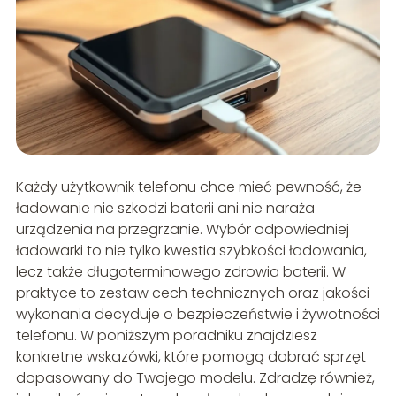
Każdy użytkownik telefonu chce mieć pewność, że
ładowanie nie szkodzi baterii ani nie naraża
urządzenia na przegrzanie. Wybór odpowiedniej
ładowarki to nie tylko kwestia szybkości ładowania,
lecz także długoterminowego zdrowia baterii. W
praktyce to zestaw cech technicznych oraz jakości
wykonania decyduje o bezpieczeństwie i żywotności
telefonu. W poniższym poradniku znajdziesz
konkretne wskazówki, które pomogą dobrać sprzęt
dopasowany do Twojego modelu. Zdradzę również,