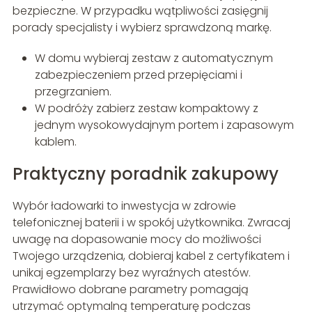
bezpieczne. W przypadku wątpliwości zasięgnij
porady specjalisty i wybierz sprawdzoną markę.
W domu wybieraj zestaw z automatycznym
zabezpieczeniem przed przepięciami i
przegrzaniem.
W podróży zabierz zestaw kompaktowy z
jednym wysokowydajnym portem i zapasowym
kablem.
Praktyczny poradnik zakupowy
Wybór ładowarki to inwestycja w zdrowie
telefonicznej baterii i w spokój użytkownika. Zwracaj
uwagę na dopasowanie mocy do możliwości
Twojego urządzenia, dobieraj kabel z certyfikatem i
unikaj egzemplarzy bez wyraźnych atestów.
Prawidłowo dobrane parametry pomagają
utrzymać optymalną temperaturę podczas