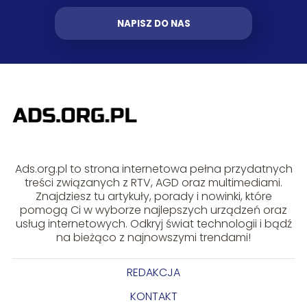
NAPISZ DO NAS
Ads.org.pl to strona internetowa pełna przydatnych
treści związanych z RTV, AGD oraz multimediami.
Znajdziesz tu artykuły, porady i nowinki, które
pomogą Ci w wyborze najlepszych urządzeń oraz
usług internetowych. Odkryj świat technologii i bądź
na bieżąco z najnowszymi trendami!
REDAKCJA
KONTAKT