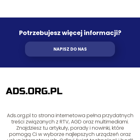
Potrzebujesz więcej informacji?
NAPISZ DO NAS
Ads.org.pl to strona internetowa pełna przydatnych
treści związanych z RTV, AGD oraz multimediami.
Znajdziesz tu artykuły, porady i nowinki, które
pomogą Ci w wyborze najlepszych urządzeń oraz