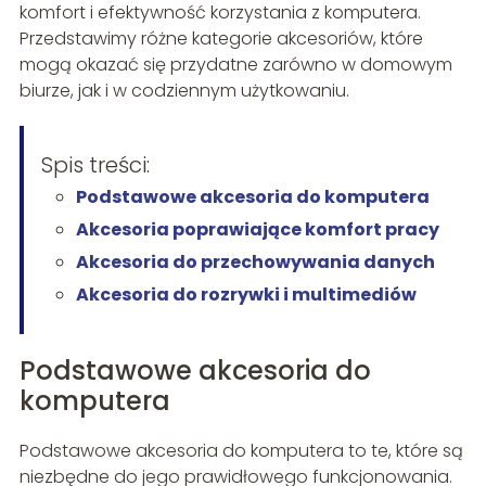
komfort i efektywność korzystania z komputera.
Przedstawimy różne kategorie akcesoriów, które
mogą okazać się przydatne zarówno w domowym
biurze, jak i w codziennym użytkowaniu.
Spis treści:
Podstawowe akcesoria do komputera
Akcesoria poprawiające komfort pracy
Akcesoria do przechowywania danych
Akcesoria do rozrywki i multimediów
Podstawowe akcesoria do
komputera
Podstawowe akcesoria do komputera to te, które są
niezbędne do jego prawidłowego funkcjonowania.