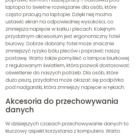
laptopa to świetne rozwiązanie dla osób, które
często pracują na laptopie. Dzięki niej można
ustawić ekran na odpowiedniej wysokości, co
zmniejsza napięcie w karku i plecach. Kolejnym
przydatnym akcesorium jest ergonomiczny fotel
biurowy. Dobrze dobrany fotel może znacznie
zmniejszyć ryzyko bólu pleców i poprawić naszą
postawę. Warto także pomyśleć o lampce biurkowej
z regulowanym światłem, która pozwoli dostosować
oświetlenie do naszych potrzeb. Dla osób, które
dużo piszą, przydatna może okazać się podpórka
pod nadgarstki, która zmniejszy napięcie w rękach.
Akcesoria do przechowywania
danych
W dzisiejszych czasach przechowywanie danych to
kluczowy aspekt korzystania z komputera. Warto