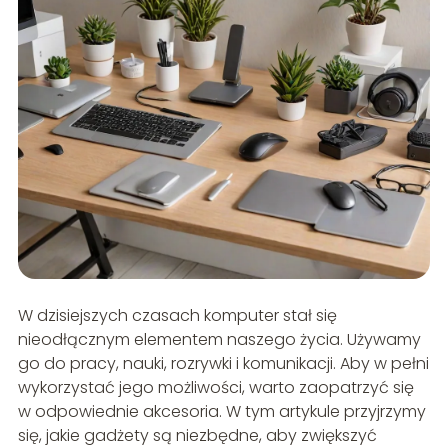
W dzisiejszych czasach komputer stał się
nieodłącznym elementem naszego życia. Używamy
go do pracy, nauki, rozrywki i komunikacji. Aby w pełni
wykorzystać jego możliwości, warto zaopatrzyć się
w odpowiednie akcesoria. W tym artykule przyjrzymy
się, jakie gadżety są niezbędne, aby zwiększyć