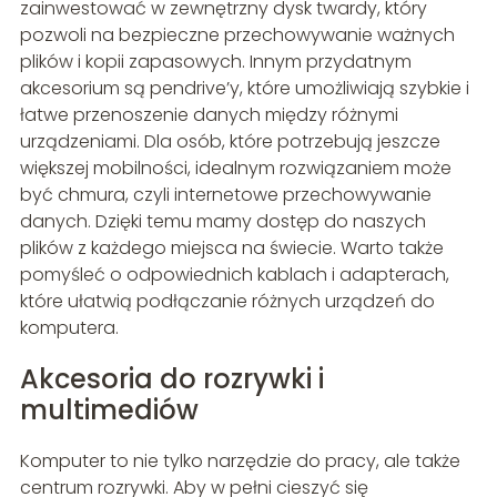
zainwestować w zewnętrzny dysk twardy, który
pozwoli na bezpieczne przechowywanie ważnych
plików i kopii zapasowych. Innym przydatnym
akcesorium są pendrive’y, które umożliwiają szybkie i
łatwe przenoszenie danych między różnymi
urządzeniami. Dla osób, które potrzebują jeszcze
większej mobilności, idealnym rozwiązaniem może
być chmura, czyli internetowe przechowywanie
danych. Dzięki temu mamy dostęp do naszych
plików z każdego miejsca na świecie. Warto także
pomyśleć o odpowiednich kablach i adapterach,
które ułatwią podłączanie różnych urządzeń do
komputera.
Akcesoria do rozrywki i
multimediów
Komputer to nie tylko narzędzie do pracy, ale także
centrum rozrywki. Aby w pełni cieszyć się