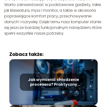
Warto zainwestować w podstawowe gadżety, takie
jak klawiatura, mysz i monitor, a także w akcesoria
poprawiające komfort pracy, przechowywanie
danych i rozrywkę. Dzięki temu nasz komputer stanie
się jeszcze bardziej funkcjonalnym narzędziem, które
spełni wszystkie nasze potrzeby.
Zobacz także:
Jak wymienić chłodzenie
procesora? Praktyczny
przewodnik krok po kroku