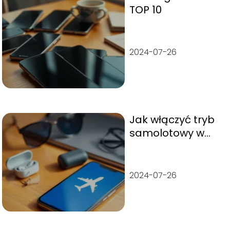
TOP 10
2024-07-26
Jak włączyć tryb
samolotowy w
telefonie?
2024-07-26