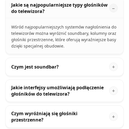
Jakie są najpopularniejsze typy głośników
do telewizora?
Wśród najpopularniejszych systemów nagłośnienia do
telewizorów można wyróżnić soundbary, kolumny oraz
głośniki przestrzenne, które oferują wyraźniejsze basy
dzięki specjalnej obudowie.
Czym jest soundbar?
Jakie interfejsy umożliwiają podłączenie
głośników do telewizora?
Czym wyróżniają się głośniki
przestrzenne?