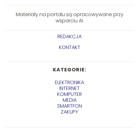
Materiały na portalu są opracowywane przy
wsparciu AI.
REDAKCJA
KONTAKT
KATEGORIE:
ELEKTRONIKA
INTERNET
KOMPUTER
MEDIA
SMARTFON
ZAKUPY