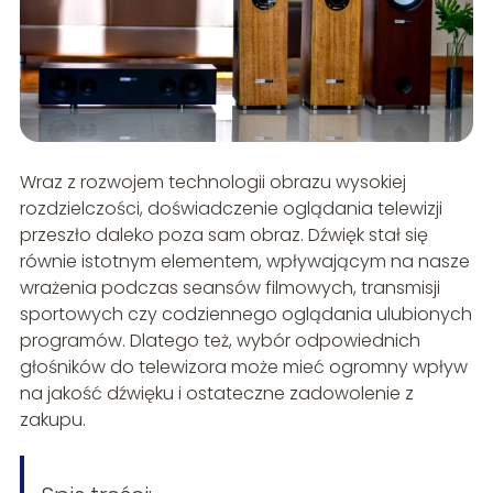
Wraz z rozwojem technologii obrazu wysokiej
rozdzielczości, doświadczenie oglądania telewizji
przeszło daleko poza sam obraz. Dźwięk stał się
równie istotnym elementem, wpływającym na nasze
wrażenia podczas seansów filmowych, transmisji
sportowych czy codziennego oglądania ulubionych
programów. Dlatego też, wybór odpowiednich
głośników do telewizora może mieć ogromny wpływ
na jakość dźwięku i ostateczne zadowolenie z
zakupu.