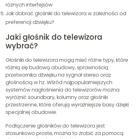
różnych interfejsów
Jak dobrać głośniki do telewizora w zależności od
preferencji dźwięku?
Jaki głośnik do telewizora
wybrać?
Głośniki do telewizora mogą mieć różne typy, które
różnią się budową obudowy, sprawnością
przetwornika dźwięku na sygnał stereo oraz
głośnością w hz. Wśród najpopularniejszych
systemów nagłośnienia do telewizorów można
wyróżnić soundbary, kolumny oraz głośniki
przestrzenne, które oferują wyraźniejsze basy dzięki
specjalnej obudowie.
Podłączenie głośników do telewizora jest
stosunkowo proste, można to zrobić za pomocą