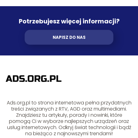
Potrzebujesz więcej informacji?
NAPISZ DO NAS
Ads.org.pl to strona internetowa pełna przydatnych
treści związanych z RTV, AGD oraz multimediami.
Znajdziesz tu artykuły, porady i nowinki, które
pomogą Ci w wyborze najlepszych urządzeń oraz
usług internetowych. Odkryj świat technologii i bądź
na bieżąco z najnowszymi trendami!