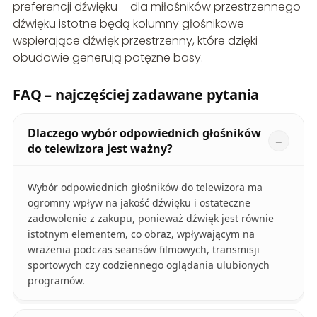
preferencji dźwięku – dla miłośników przestrzennego
dźwięku istotne będą kolumny głośnikowe
wspierające dźwięk przestrzenny, które dzięki
obudowie generują potężne basy.
FAQ – najczęściej zadawane pytania
Dlaczego wybór odpowiednich głośników
do telewizora jest ważny?
Wybór odpowiednich głośników do telewizora ma
ogromny wpływ na jakość dźwięku i ostateczne
zadowolenie z zakupu, ponieważ dźwięk jest równie
istotnym elementem, co obraz, wpływającym na
wrażenia podczas seansów filmowych, transmisji
sportowych czy codziennego oglądania ulubionych
programów.