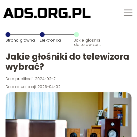
Strona główna
Elektronika
Jakie głośniki
do telewizora
wybrać?
Jakie głośniki do telewizora
wybrać?
Data publikacji: 2024-02-21
Data aktualizacji: 2026-04-02