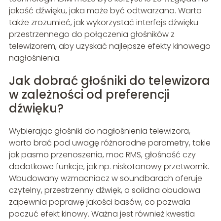
jakość dźwięku, jaka może być odtwarzana. Warto
także zrozumieć, jak wykorzystać interfejs dźwięku
przestrzennego do połączenia głośników z
telewizorem, aby uzyskać najlepsze efekty kinowego
nagłośnienia.
Jak dobrać głośniki do telewizora
w zależności od preferencji
dźwięku?
Wybierając głośniki do nagłośnienia telewizora,
warto brać pod uwagę różnorodne parametry, takie
jak pasmo przenoszenia, moc RMS, głośność czy
dodatkowe funkcje, jak np. niskotonowy przetwornik.
Wbudowany wzmacniacz w soundbarach oferuje
czytelny, przestrzenny dźwięk, a solidna obudowa
zapewnia poprawę jakości basów, co pozwala
poczuć efekt kinowy. Ważna jest również kwestia