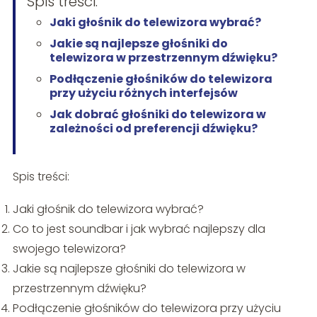
Spis treści:
Jaki głośnik do telewizora wybrać?
Jakie są najlepsze głośniki do
telewizora w przestrzennym dźwięku?
Podłączenie głośników do telewizora
przy użyciu różnych interfejsów
Jak dobrać głośniki do telewizora w
zależności od preferencji dźwięku?
Spis treści:
Jaki głośnik do telewizora wybrać?
Co to jest soundbar i jak wybrać najlepszy dla
swojego telewizora?
Jakie są najlepsze głośniki do telewizora w
przestrzennym dźwięku?
Podłączenie głośników do telewizora przy użyciu