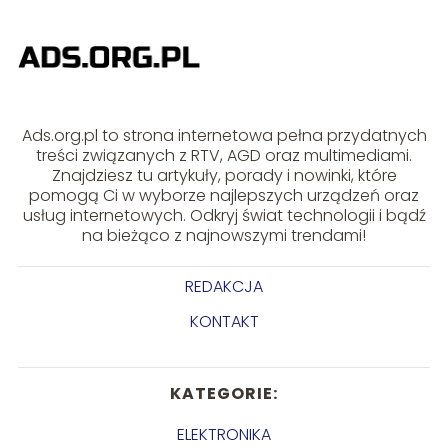
Ads.org.pl to strona internetowa pełna przydatnych
treści związanych z RTV, AGD oraz multimediami.
Znajdziesz tu artykuły, porady i nowinki, które
pomogą Ci w wyborze najlepszych urządzeń oraz
usług internetowych. Odkryj świat technologii i bądź
na bieżąco z najnowszymi trendami!
REDAKCJA
KONTAKT
KATEGORIE:
ELEKTRONIKA