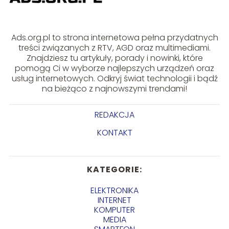
Ads.org.pl to strona internetowa pełna przydatnych
treści związanych z RTV, AGD oraz multimediami.
Znajdziesz tu artykuły, porady i nowinki, które
pomogą Ci w wyborze najlepszych urządzeń oraz
usług internetowych. Odkryj świat technologii i bądź
na bieżąco z najnowszymi trendami!
REDAKCJA
KONTAKT
KATEGORIE:
ELEKTRONIKA
INTERNET
KOMPUTER
MEDIA