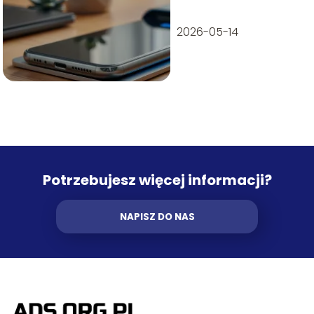
2026-05-14
Potrzebujesz więcej informacji?
NAPISZ DO NAS