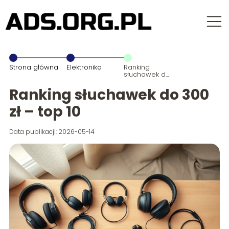
Strona główna
Elektronika
Ranking
słuchawek do
300 zł – top 10
Ranking słuchawek do 300
zł – top 10
Data publikacji: 2026-05-14