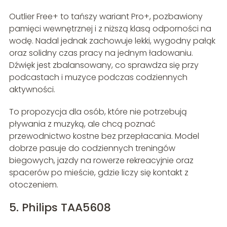
Outlier Free+ to tańszy wariant Pro+, pozbawiony
pamięci wewnętrznej i z niższą klasą odporności na
wodę. Nadal jednak zachowuje lekki, wygodny pałąk
oraz solidny czas pracy na jednym ładowaniu.
Dźwięk jest zbalansowany, co sprawdza się przy
podcastach i muzyce podczas codziennych
aktywności.
To propozycja dla osób, które nie potrzebują
pływania z muzyką, ale chcą poznać
przewodnictwo kostne bez przepłacania. Model
dobrze pasuje do codziennych treningów
biegowych, jazdy na rowerze rekreacyjnie oraz
spacerów po mieście, gdzie liczy się kontakt z
otoczeniem.
5. Philips TAA5608