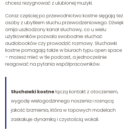
chcesz rezygnować z ulubionej muzyki.
Coraz częściej po przewodnictwo kostne sięgają też
osoby z ubytkiem słuchu przewodzeniowego. Dźwięk
omija uszkodzony kanał słuchowy, co u wielu
użytkowników pozwala swobodnie słuchać
audiobooków czy prowadzić rozmowy. Słuchawki
kostne pomagają także w biurach typu open space
– możesz mieć w tle podcast, a jednocześnie
reagować na pytania współpracowników.
Słuchawki kostne
łączą kontakt z otoczeniem,
wygodę wielogodzinnego noszenia i rosnącą
jakość brzmienia, która w topowych modelach
zaskakuje dynamiką i czystością wokali.