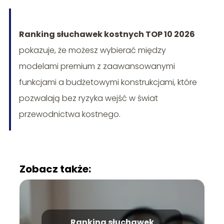
Ranking słuchawek kostnych TOP 10 2026
pokazuje, że możesz wybierać między
modelami premium z zaawansowanymi
funkcjami a budżetowymi konstrukcjami, które
pozwalają bez ryzyka wejść w świat
przewodnictwa kostnego.
Zobacz także:
Ranking słuchawek