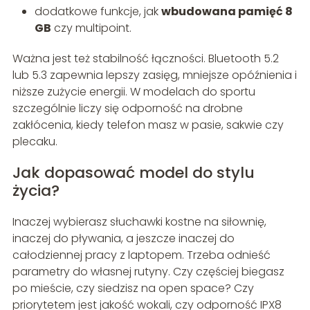
dodatkowe funkcje, jak
wbudowana pamięć 8
GB
czy multipoint.
Ważna jest też stabilność łączności. Bluetooth 5.2
lub 5.3 zapewnia lepszy zasięg, mniejsze opóźnienia i
niższe zużycie energii. W modelach do sportu
szczególnie liczy się odporność na drobne
zakłócenia, kiedy telefon masz w pasie, sakwie czy
plecaku.
Jak dopasować model do stylu
życia?
Inaczej wybierasz słuchawki kostne na siłownię,
inaczej do pływania, a jeszcze inaczej do
całodziennej pracy z laptopem. Trzeba odnieść
parametry do własnej rutyny. Czy częściej biegasz
po mieście, czy siedzisz na open space? Czy
priorytetem jest jakość wokali, czy odporność IPX8