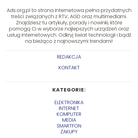
Ads.org.pl to strona internetowa pełna przydatnych
treści związanych z RTV, AGD oraz multimediami.
Znajdziesz tu artykuły, porady i nowinki, które
pomogą Ci w wyborze najlepszych urządzeń oraz
usług internetowych. Odkryj świat technologii i bądź
na bieżąco z najnowszymi trendami!
REDAKCJA
KONTAKT
KATEGORIE:
ELEKTRONIKA
INTERNET
KOMPUTER
MEDIA
SMARTFON
ZAKUPY