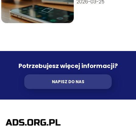
2026-03-25
Potrzebujesz więcej informacji?
NAPISZ DO NAS