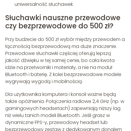
uniwersalność słuchawek.
Słuchawki nauszne przewodowe
czy bezprzewodowe do 500 zł?
Przy budżecie do 500 zł wybór między przewodem a
łącznością bezprzewodową ma duże znaczenie.
Przewodowe słuchawki częściej oferują lepszą
jakość dźwięku w tej samej cenie, bo cała kwota
idzie na przetworniki i materiały, a nie na moduł
Bluetooth i baterię. Z kolei bezprzewodowe modele
wygrywają wygodą i mobilnością.
Dla użytkownika komputera i konsoli ważne będą
także opóźnienia. Połączenia radiowe 2,4 GHz (np. w
gamingowych headsetach) zapewniają niższy lag
niż wielu tanich modeli Bluetooth. Jeśli grasz w
dynamiczne FPS-y, przewodowy headset lub
bezprzewodowy zestaw z dedykowanym donglem