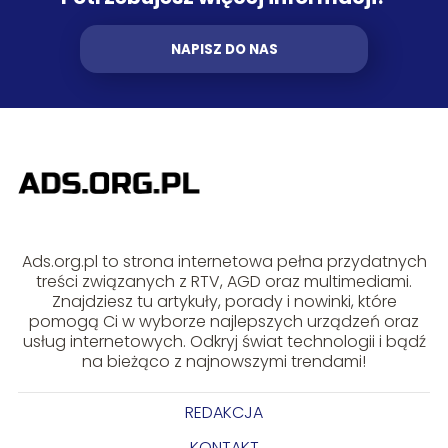
NAPISZ DO NAS
Ads.org.pl to strona internetowa pełna przydatnych
treści związanych z RTV, AGD oraz multimediami.
Znajdziesz tu artykuły, porady i nowinki, które
pomogą Ci w wyborze najlepszych urządzeń oraz
usług internetowych. Odkryj świat technologii i bądź
na bieżąco z najnowszymi trendami!
REDAKCJA
KONTAKT