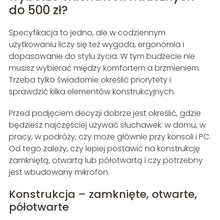
do 500 zł?
Specyfikacja to jedno, ale w codziennym
użytkowaniu liczy się też wygoda, ergonomia i
dopasowanie do stylu życia. W tym budżecie nie
musisz wybierać między komfortem a brzmieniem.
Trzeba tylko świadomie określić priorytety i
sprawdzić kilka elementów konstrukcyjnych.
Przed podjęciem decyzji dobrze jest określić, gdzie
będziesz najczęściej używać słuchawek: w domu, w
pracy, w podróży, czy może głównie przy konsoli i PC.
Od tego zależy, czy lepiej postawić na konstrukcję
zamkniętą, otwartą lub półotwartą i czy potrzebny
jest wbudowany mikrofon.
Konstrukcja – zamknięte, otwarte,
półotwarte