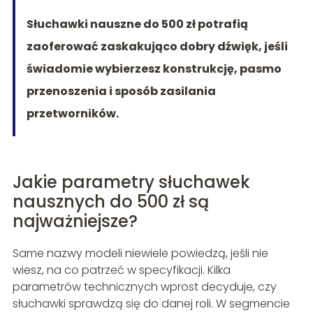
Słuchawki nauszne do 500 zł potrafią
zaoferować zaskakująco dobry dźwięk, jeśli
świadomie wybierzesz konstrukcję, pasmo
przenoszenia i sposób zasilania
przetworników.
Jakie parametry słuchawek
nausznych do 500 zł są
najważniejsze?
Same nazwy modeli niewiele powiedzą, jeśli nie
wiesz, na co patrzeć w specyfikacji. Kilka
parametrów technicznych wprost decyduje, czy
słuchawki sprawdzą się do danej roli. W segmencie