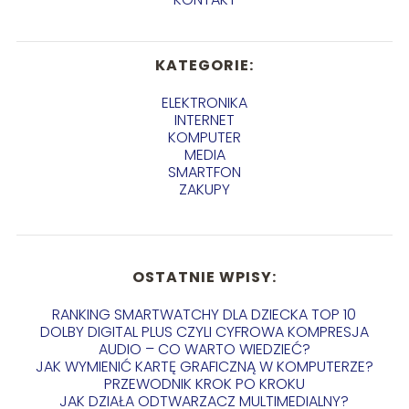
KATEGORIE:
ELEKTRONIKA
INTERNET
KOMPUTER
MEDIA
SMARTFON
ZAKUPY
OSTATNIE WPISY:
RANKING SMARTWATCHY DLA DZIECKA TOP 10
DOLBY DIGITAL PLUS CZYLI CYFROWA KOMPRESJA
AUDIO – CO WARTO WIEDZIEĆ?
JAK WYMIENIĆ KARTĘ GRAFICZNĄ W KOMPUTERZE?
PRZEWODNIK KROK PO KROKU
JAK DZIAŁA ODTWARZACZ MULTIMEDIALNY?