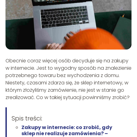
Obecnie coraz więcej osób decyduje się na zakupy
w internecie. Jest to wygodny sposób na znalezienie
potrzebnego towaru bez wychodzenia z domu.
Niestety, czasami zdarza się, że sklep internetowy, w
którym złożyliśmy zamówienie, nie jest w stanie go
zrealizować. Co w takiej sytuacji powinniśmy zrobić?
Spis treści:
Zakupy w internecie: co zrobić, gdy
sklep nie realizuje zamówienia? –