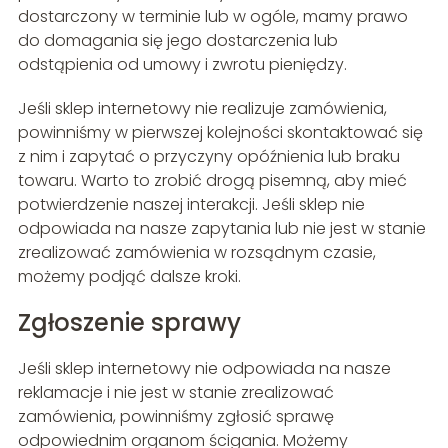
dostarczony w terminie lub w ogóle, mamy prawo
do domagania się jego dostarczenia lub
odstąpienia od umowy i zwrotu pieniędzy.
Jeśli sklep internetowy nie realizuje zamówienia,
powinniśmy w pierwszej kolejności skontaktować się
z nim i zapytać o przyczyny opóźnienia lub braku
towaru. Warto to zrobić drogą pisemną, aby mieć
potwierdzenie naszej interakcji. Jeśli sklep nie
odpowiada na nasze zapytania lub nie jest w stanie
zrealizować zamówienia w rozsądnym czasie,
możemy podjąć dalsze kroki.
Zgłoszenie sprawy
Jeśli sklep internetowy nie odpowiada na nasze
reklamacje i nie jest w stanie zrealizować
zamówienia, powinniśmy zgłosić sprawę
odpowiednim organom ścigania. Możemy