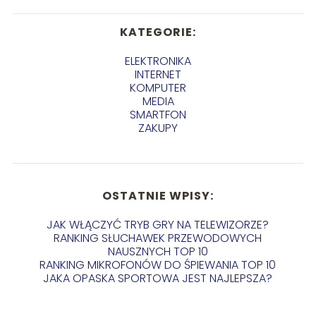
KATEGORIE:
ELEKTRONIKA
INTERNET
KOMPUTER
MEDIA
SMARTFON
ZAKUPY
OSTATNIE WPISY:
JAK WŁĄCZYĆ TRYB GRY NA TELEWIZORZE?
RANKING SŁUCHAWEK PRZEWODOWYCH
NAUSZNYCH TOP 10
RANKING MIKROFONÓW DO ŚPIEWANIA TOP 10
JAKA OPASKA SPORTOWA JEST NAJLEPSZA?