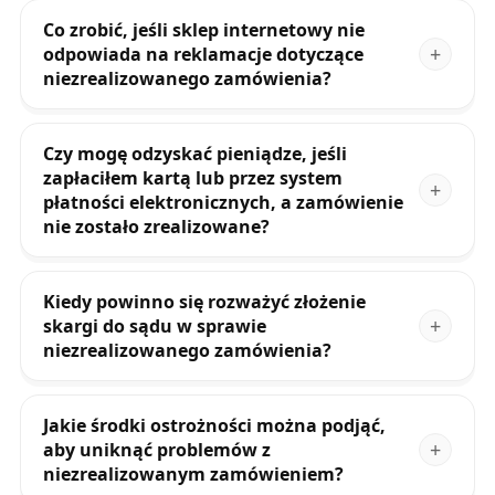
Co zrobić, jeśli sklep internetowy nie
odpowiada na reklamacje dotyczące
niezrealizowanego zamówienia?
Czy mogę odzyskać pieniądze, jeśli
zapłaciłem kartą lub przez system
płatności elektronicznych, a zamówienie
nie zostało zrealizowane?
Kiedy powinno się rozważyć złożenie
skargi do sądu w sprawie
niezrealizowanego zamówienia?
Jakie środki ostrożności można podjąć,
aby uniknąć problemów z
niezrealizowanym zamówieniem?