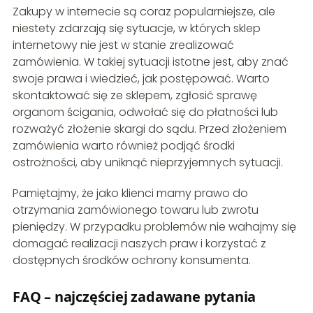
Zakupy w internecie są coraz popularniejsze, ale
niestety zdarzają się sytuacje, w których sklep
internetowy nie jest w stanie zrealizować
zamówienia. W takiej sytuacji istotne jest, aby znać
swoje prawa i wiedzieć, jak postępować. Warto
skontaktować się ze sklepem, zgłosić sprawę
organom ścigania, odwołać się do płatności lub
rozważyć złożenie skargi do sądu. Przed złożeniem
zamówienia warto również podjąć środki
ostrożności, aby uniknąć nieprzyjemnych sytuacji.
Pamiętajmy, że jako klienci mamy prawo do
otrzymania zamówionego towaru lub zwrotu
pieniędzy. W przypadku problemów nie wahajmy się
domagać realizacji naszych praw i korzystać z
dostępnych środków ochrony konsumenta.
FAQ – najczęściej zadawane pytania