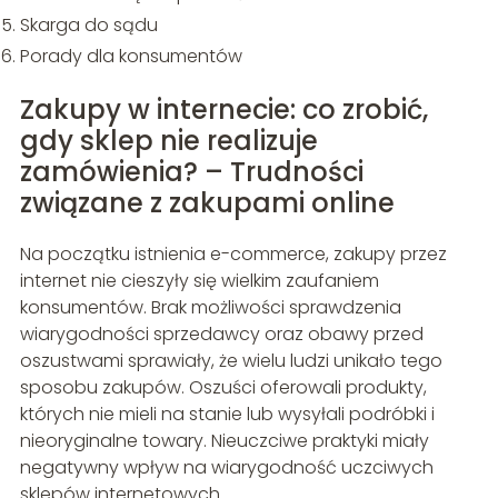
Skarga do sądu
Porady dla konsumentów
Zakupy w internecie: co zrobić,
gdy sklep nie realizuje
zamówienia? – Trudności
związane z zakupami online
Na początku istnienia e-commerce, zakupy przez
internet nie cieszyły się wielkim zaufaniem
konsumentów. Brak możliwości sprawdzenia
wiarygodności sprzedawcy oraz obawy przed
oszustwami sprawiały, że wielu ludzi unikało tego
sposobu zakupów. Oszuści oferowali produkty,
których nie mieli na stanie lub wysyłali podróbki i
nieoryginalne towary. Nieuczciwe praktyki miały
negatywny wpływ na wiarygodność uczciwych
sklepów internetowych.