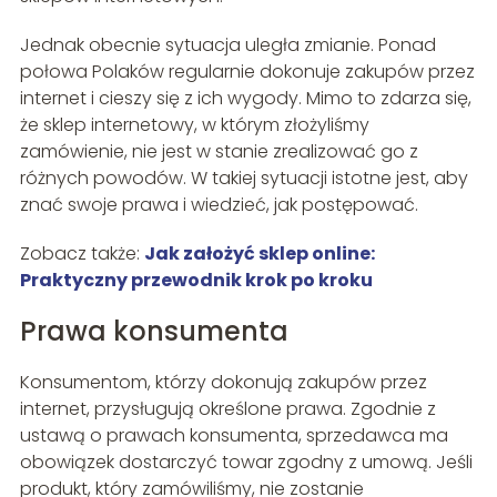
Jednak obecnie sytuacja uległa zmianie. Ponad
połowa Polaków regularnie dokonuje zakupów przez
internet i cieszy się z ich wygody. Mimo to zdarza się,
że sklep internetowy, w którym złożyliśmy
zamówienie, nie jest w stanie zrealizować go z
różnych powodów. W takiej sytuacji istotne jest, aby
znać swoje prawa i wiedzieć, jak postępować.
Zobacz także:
Jak założyć sklep online:
Praktyczny przewodnik krok po kroku
Prawa konsumenta
Konsumentom, którzy dokonują zakupów przez
internet, przysługują określone prawa. Zgodnie z
ustawą o prawach konsumenta, sprzedawca ma
obowiązek dostarczyć towar zgodny z umową. Jeśli
produkt, który zamówiliśmy, nie zostanie