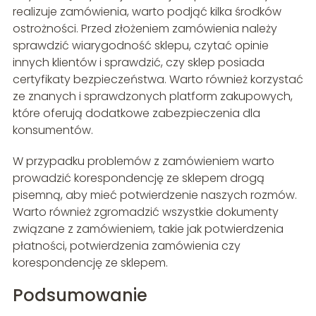
realizuje zamówienia, warto podjąć kilka środków
ostrożności. Przed złożeniem zamówienia należy
sprawdzić wiarygodność sklepu, czytać opinie
innych klientów i sprawdzić, czy sklep posiada
certyfikaty bezpieczeństwa. Warto również korzystać
ze znanych i sprawdzonych platform zakupowych,
które oferują dodatkowe zabezpieczenia dla
konsumentów.
W przypadku problemów z zamówieniem warto
prowadzić korespondencję ze sklepem drogą
pisemną, aby mieć potwierdzenie naszych rozmów.
Warto również zgromadzić wszystkie dokumenty
związane z zamówieniem, takie jak potwierdzenia
płatności, potwierdzenia zamówienia czy
korespondencję ze sklepem.
Podsumowanie