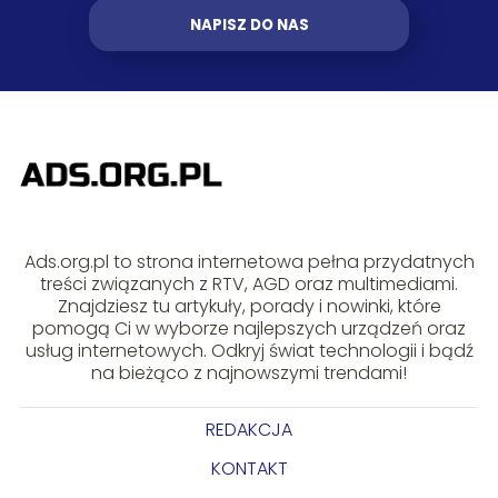
NAPISZ DO NAS
Ads.org.pl to strona internetowa pełna przydatnych
treści związanych z RTV, AGD oraz multimediami.
Znajdziesz tu artykuły, porady i nowinki, które
pomogą Ci w wyborze najlepszych urządzeń oraz
usług internetowych. Odkryj świat technologii i bądź
na bieżąco z najnowszymi trendami!
REDAKCJA
KONTAKT