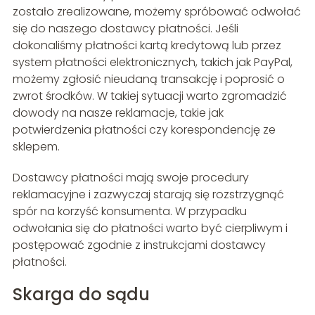
zostało zrealizowane, możemy spróbować odwołać
się do naszego dostawcy płatności. Jeśli
dokonaliśmy płatności kartą kredytową lub przez
system płatności elektronicznych, takich jak PayPal,
możemy zgłosić nieudaną transakcję i poprosić o
zwrot środków. W takiej sytuacji warto zgromadzić
dowody na nasze reklamacje, takie jak
potwierdzenia płatności czy korespondencję ze
sklepem.
Dostawcy płatności mają swoje procedury
reklamacyjne i zazwyczaj starają się rozstrzygnąć
spór na korzyść konsumenta. W przypadku
odwołania się do płatności warto być cierpliwym i
postępować zgodnie z instrukcjami dostawcy
płatności.
Skarga do sądu