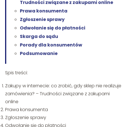
Trudności związane z zakupami online
Prawa konsumenta
Zgłoszenie sprawy
Odwołanie się do płatności
Skarga do sądu
Porady dla konsumentów
Podsumowanie
Spis treści:
Zakupy w internecie: co zrobić, gdy sklep nie realizuje
zamówienia? – Trudności związane z zakupami
online
Prawa konsumenta
Zgłoszenie sprawy
Odwołanie się do płatności