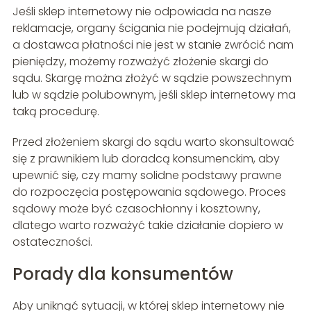
Jeśli sklep internetowy nie odpowiada na nasze
reklamacje, organy ścigania nie podejmują działań,
a dostawca płatności nie jest w stanie zwrócić nam
pieniędzy, możemy rozważyć złożenie skargi do
sądu. Skargę można złożyć w sądzie powszechnym
lub w sądzie polubownym, jeśli sklep internetowy ma
taką procedurę.
Przed złożeniem skargi do sądu warto skonsultować
się z prawnikiem lub doradcą konsumenckim, aby
upewnić się, czy mamy solidne podstawy prawne
do rozpoczęcia postępowania sądowego. Proces
sądowy może być czasochłonny i kosztowny,
dlatego warto rozważyć takie działanie dopiero w
ostateczności.
Porady dla konsumentów
Aby uniknąć sytuacji, w której sklep internetowy nie