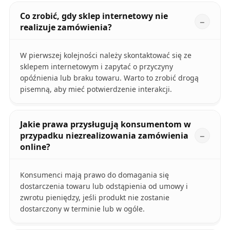
Co zrobić, gdy sklep internetowy nie
realizuje zamówienia?
W pierwszej kolejności należy skontaktować się ze
sklepem internetowym i zapytać o przyczyny
opóźnienia lub braku towaru. Warto to zrobić drogą
pisemną, aby mieć potwierdzenie interakcji.
Jakie prawa przysługują konsumentom w
przypadku niezrealizowania zamówienia
online?
Konsumenci mają prawo do domagania się
dostarczenia towaru lub odstąpienia od umowy i
zwrotu pieniędzy, jeśli produkt nie zostanie
dostarczony w terminie lub w ogóle.