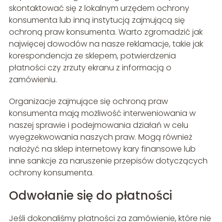
skontaktować się z lokalnym urzędem ochrony
konsumenta lub inną instytucją zajmującą się
ochroną praw konsumenta. Warto zgromadzić jak
najwięcej dowodów na nasze reklamacje, takie jak
korespondencja ze sklepem, potwierdzenia
płatności czy zrzuty ekranu z informacją o
zamówieniu.
Organizacje zajmujące się ochroną praw
konsumenta mają możliwość interweniowania w
naszej sprawie i podejmowania działań w celu
wyegzekwowania naszych praw. Mogą również
nałożyć na sklep internetowy kary finansowe lub
inne sankcje za naruszenie przepisów dotyczących
ochrony konsumenta.
Odwołanie się do płatności
Jeśli dokonaliśmy płatności za zamówienie, które nie