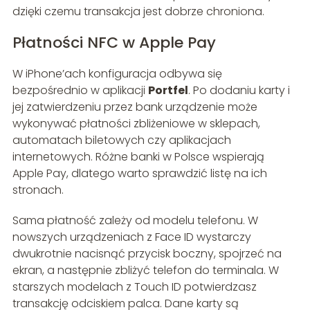
dzięki czemu transakcja jest dobrze chroniona.
Płatności NFC w Apple Pay
W iPhone’ach konfiguracja odbywa się
bezpośrednio w aplikacji
Portfel
. Po dodaniu karty i
jej zatwierdzeniu przez bank urządzenie może
wykonywać płatności zbliżeniowe w sklepach,
automatach biletowych czy aplikacjach
internetowych. Różne banki w Polsce wspierają
Apple Pay, dlatego warto sprawdzić listę na ich
stronach.
Sama płatność zależy od modelu telefonu. W
nowszych urządzeniach z Face ID wystarczy
dwukrotnie nacisnąć przycisk boczny, spojrzeć na
ekran, a następnie zbliżyć telefon do terminala. W
starszych modelach z Touch ID potwierdzasz
transakcję odciskiem palca. Dane karty są