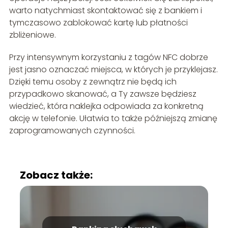
warto natychmiast skontaktować się z bankiem i
tymczasowo zablokować kartę lub płatności
zbliżeniowe.
Przy intensywnym korzystaniu z tagów NFC dobrze
jest jasno oznaczać miejsca, w których je przyklejasz.
Dzięki temu osoby z zewnątrz nie będą ich
przypadkowo skanować, a Ty zawsze będziesz
wiedzieć, która naklejka odpowiada za konkretną
akcję w telefonie. Ułatwia to także późniejszą zmianę
zaprogramowanych czynności.
Zobacz także: