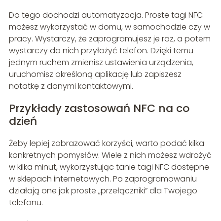
Do tego dochodzi automatyzacja. Proste tagi NFC
możesz wykorzystać w domu, w samochodzie czy w
pracy. Wystarczy, że zaprogramujesz je raz, a potem
wystarczy do nich przyłożyć telefon. Dzięki temu
jednym ruchem zmienisz ustawienia urządzenia,
uruchomisz określoną aplikację lub zapiszesz
notatkę z danymi kontaktowymi.
Przykłady zastosowań NFC na co
dzień
Żeby lepiej zobrazować korzyści, warto podać kilka
konkretnych pomysłów. Wiele z nich możesz wdrożyć
w kilka minut, wykorzystując tanie tagi NFC dostępne
w sklepach internetowych. Po zaprogramowaniu
działają one jak proste „przełączniki” dla Twojego
telefonu.