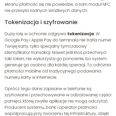
ekranu płatność się nie powiedzie, a sam moduł NFC
nie przesyła żadnych wrażliwych danych.
Tokenizacja i szyfrowanie
Dużą rolę w ochronie odgrywa
tokenizacja
. W
Google Pay i Apple Pay do terminala nie trafia numer
Twojej karty, tylko specjalny tymczasowy
identyfikator transakcji. Nawet jeśli ktoś przechwyci
taki token, nie wykorzysta go ponownie, bo system
generuje go osobno dla każdej operacji. To odróżnia
płatności mobilne od tradycyjnego podawania
numeru karty w Internecie.
Oprócz tego dane zapisane w telefonie są
szyfrowane i przechowywane w odizolowanej części
pamięci, której zwykłe aplikacje nie mogą odczytać.
Producent systemu, bank i operator płatności
współpracują przy tworzeniu tej infrastruktury, dzięki