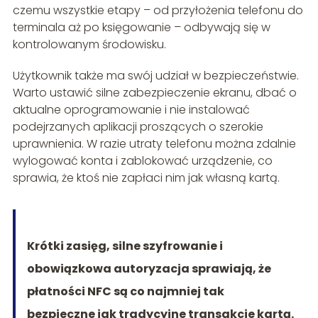
czemu wszystkie etapy – od przyłożenia telefonu do
terminala aż po księgowanie – odbywają się w
kontrolowanym środowisku.
Użytkownik także ma swój udział w bezpieczeństwie.
Warto ustawić silne zabezpieczenie ekranu, dbać o
aktualne oprogramowanie i nie instalować
podejrzanych aplikacji proszących o szerokie
uprawnienia. W razie utraty telefonu można zdalnie
wylogować konta i zablokować urządzenie, co
sprawia, że ktoś nie zapłaci nim jak własną kartą.
Krótki zasięg, silne szyfrowanie i
obowiązkowa autoryzacja sprawiają, że
płatności NFC są co najmniej tak
bezpieczne jak tradycyjne transakcje kartą.