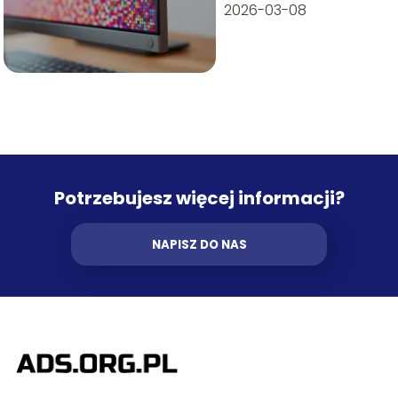
2026-03-08
Potrzebujesz więcej informacji?
NAPISZ DO NAS