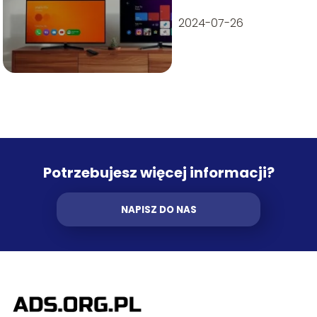
2024-07-26
Potrzebujesz więcej informacji?
NAPISZ DO NAS