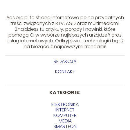
Ads.org.pl to strona internetowa pełna przydatnych
treści związanych z RTV, AGD oraz multimediami.
Znajdziesz tu artykuły, porady i nowinki, które
pomogą Ci w wyborze najlepszych urządzeń oraz
usług internetowych. Odkryj świat technologii i bądź
na bieżąco z najnowszymi trendami!
REDAKCJA
KONTAKT
KATEGORIE:
ELEKTRONIKA
INTERNET
KOMPUTER
MEDIA
SMARTFON