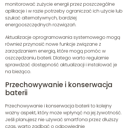
monitorować zużycie energii przez poszczególne
aplikacje i w razie potrzeby ograniczać ich użycie lub
szukać alternatywnych, bardziej
energooszczędnych rozwiązań.
Aktualizacje oprogramowania systemowego mogą
również przynosić nowe funkcje związane z
zarządzaniem energią, które mogą pomóc w
oszczędzaniu baterii. Dlatego warto regularnie
sprawdzać dostępność aktualizacji i instalować je
na bieżąco.
Przechowywanie i konserwacja
baterii
Przechowywanie i konserwacja baterii to kolejny
ważny aspekt, który może wpłynąć na jej żywotność.
Jeśli planujesz nie używać smartfona przez dłuższy
czas, warto zadbać o odpowiednie