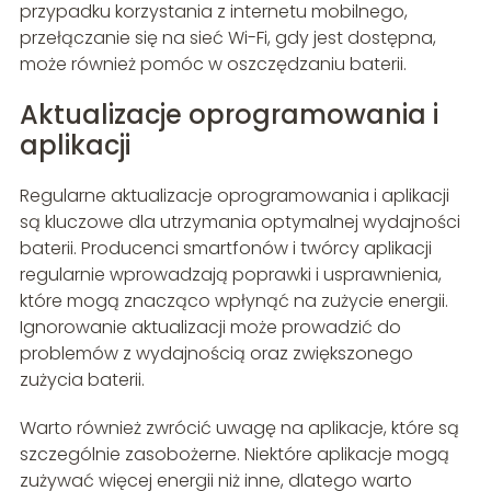
przypadku korzystania z internetu mobilnego,
przełączanie się na sieć Wi-Fi, gdy jest dostępna,
może również pomóc w oszczędzaniu baterii.
Aktualizacje oprogramowania i
aplikacji
Regularne aktualizacje oprogramowania i aplikacji
są kluczowe dla utrzymania optymalnej wydajności
baterii. Producenci smartfonów i twórcy aplikacji
regularnie wprowadzają poprawki i usprawnienia,
które mogą znacząco wpłynąć na zużycie energii.
Ignorowanie aktualizacji może prowadzić do
problemów z wydajnością oraz zwiększonego
zużycia baterii.
Warto również zwrócić uwagę na aplikacje, które są
szczególnie zasobożerne. Niektóre aplikacje mogą
zużywać więcej energii niż inne, dlatego warto