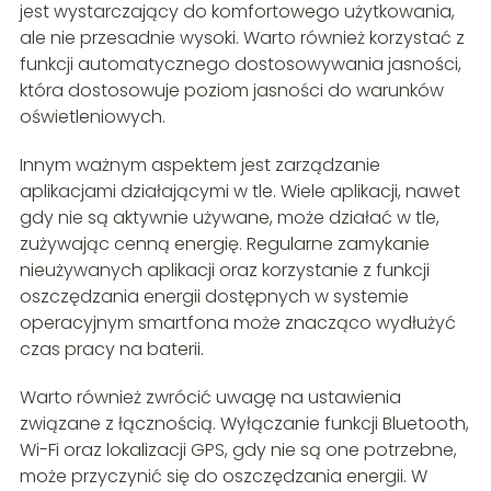
jest wystarczający do komfortowego użytkowania,
ale nie przesadnie wysoki. Warto również korzystać z
funkcji automatycznego dostosowywania jasności,
która dostosowuje poziom jasności do warunków
oświetleniowych.
Innym ważnym aspektem jest zarządzanie
aplikacjami działającymi w tle. Wiele aplikacji, nawet
gdy nie są aktywnie używane, może działać w tle,
zużywając cenną energię. Regularne zamykanie
nieużywanych aplikacji oraz korzystanie z funkcji
oszczędzania energii dostępnych w systemie
operacyjnym smartfona może znacząco wydłużyć
czas pracy na baterii.
Warto również zwrócić uwagę na ustawienia
związane z łącznością. Wyłączanie funkcji Bluetooth,
Wi-Fi oraz lokalizacji GPS, gdy nie są one potrzebne,
może przyczynić się do oszczędzania energii. W