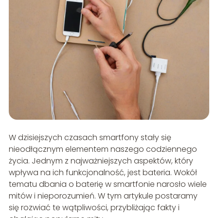
W dzisiejszych czasach smartfony stały się
nieodłącznym elementem naszego codziennego
życia. Jednym z najważniejszych aspektów, który
wpływa na ich funkcjonalność, jest bateria. Wokół
tematu dbania o baterię w smartfonie narosło wiele
mitów i nieporozumień. W tym artykule postaramy
się rozwiać te wątpliwości, przybliżając fakty i