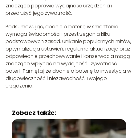
znacząco poprawić wydajność urządzenia i
przedłużyć jego żywotność.
Podsumowując, dbanie o baterię w smartfonie
wymaga świadomości i przestrzegania kilku
podstawowych zasad. Unikanie popularnych mitów,
optymalizacja ustawień, regularne aktualizacje oraz
odpowiednie przechowywanie i konserwacja mogą
znacząco wpłynąć na wydajność i żywotność
baterii. Pamiętaj, że dbanie o baterię to inwestycja w
długowieczność i niezawodność Twojego
urządzenia.
Zobacz także: