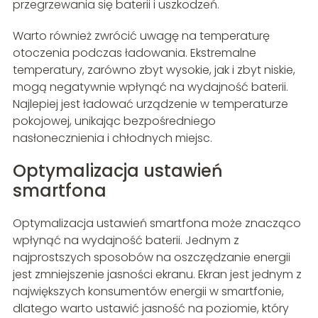
przegrzewania się baterii i uszkodzeń.
Warto również zwrócić uwagę na temperaturę
otoczenia podczas ładowania. Ekstremalne
temperatury, zarówno zbyt wysokie, jak i zbyt niskie,
mogą negatywnie wpłynąć na wydajność baterii.
Najlepiej jest ładować urządzenie w temperaturze
pokojowej, unikając bezpośredniego
nasłonecznienia i chłodnych miejsc.
Optymalizacja ustawień
smartfona
Optymalizacja ustawień smartfona może znacząco
wpłynąć na wydajność baterii. Jednym z
najprostszych sposobów na oszczędzanie energii
jest zmniejszenie jasności ekranu. Ekran jest jednym z
największych konsumentów energii w smartfonie,
dlatego warto ustawić jasność na poziomie, który