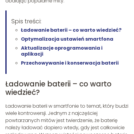
obalając popularne mity.
Spis treści:
Ładowanie baterii – co warto wiedzieć?
Optymalizacja ustawień smartfona
Aktualizacje oprogramowania i
aplikacji
Przechowywanie i konserwacja baterii
Ładowanie baterii – co warto
wiedzieć?
Ładowanie baterii w smartfonie to temat, który budzi
wiele kontrowersji. Jednym z najczęściej
powtarzanych mitów jest twierdzenie, że baterię
należy ładować dopiero wtedy, gdy jest całkowicie