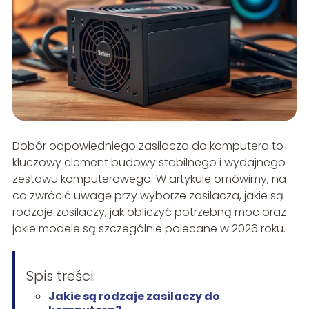
Dobór odpowiedniego zasilacza do komputera to
kluczowy element budowy stabilnego i wydajnego
zestawu komputerowego. W artykule omówimy, na
co zwrócić uwagę przy wyborze zasilacza, jakie są
rodzaje zasilaczy, jak obliczyć potrzebną moc oraz
jakie modele są szczególnie polecane w 2026 roku.
Spis treści:
Jakie są rodzaje zasilaczy do