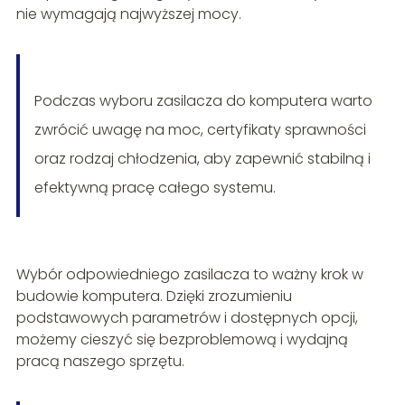
nie wymagają najwyższej mocy.
Podczas wyboru zasilacza do komputera warto
zwrócić uwagę na moc, certyfikaty sprawności
oraz rodzaj chłodzenia, aby zapewnić stabilną i
efektywną pracę całego systemu.
Wybór odpowiedniego zasilacza to ważny krok w
budowie komputera. Dzięki zrozumieniu
podstawowych parametrów i dostępnych opcji,
możemy cieszyć się bezproblemową i wydajną
pracą naszego sprzętu.