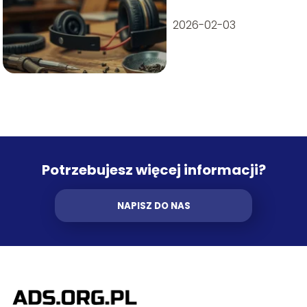
2026-02-03
Potrzebujesz więcej informacji?
NAPISZ DO NAS