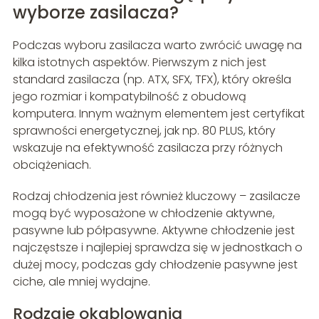
wyborze zasilacza?
Podczas wyboru zasilacza warto zwrócić uwagę na
kilka istotnych aspektów. Pierwszym z nich jest
standard zasilacza (np. ATX, SFX, TFX), który określa
jego rozmiar i kompatybilność z obudową
komputera. Innym ważnym elementem jest certyfikat
sprawności energetycznej, jak np. 80 PLUS, który
wskazuje na efektywność zasilacza przy różnych
obciążeniach.
Rodzaj chłodzenia jest również kluczowy – zasilacze
mogą być wyposażone w chłodzenie aktywne,
pasywne lub półpasywne. Aktywne chłodzenie jest
najczęstsze i najlepiej sprawdza się w jednostkach o
dużej mocy, podczas gdy chłodzenie pasywne jest
ciche, ale mniej wydajne.
Rodzaje okablowania