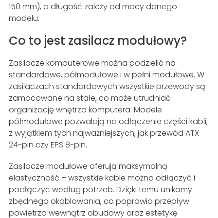
150 mm), a długość zależy od mocy danego
modelu.
Co to jest zasilacz modułowy?
Zasilacze komputerowe można podzielić na
standardowe, półmodułowe i w pełni modułowe. W
zasilaczach standardowych wszystkie przewody są
zamocowane na stałe, co może utrudniać
organizację wnętrza komputera. Modele
półmodułowe pozwalają na odłączenie części kabli,
z wyjątkiem tych najważniejszych, jak przewód ATX
24-pin czy EPS 8-pin.
Zasilacze modułowe oferują maksymalną
elastyczność – wszystkie kable można odłączyć i
podłączyć według potrzeb. Dzięki temu unikamy
zbędnego okablowania, co poprawia przepływ
powietrza wewnątrz obudowy oraz estetykę