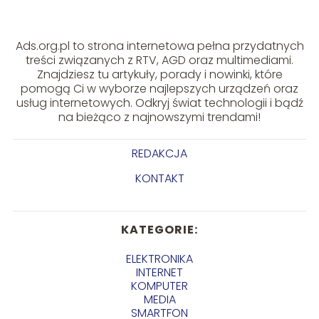
Ads.org.pl to strona internetowa pełna przydatnych
treści związanych z RTV, AGD oraz multimediami.
Znajdziesz tu artykuły, porady i nowinki, które
pomogą Ci w wyborze najlepszych urządzeń oraz
usług internetowych. Odkryj świat technologii i bądź
na bieżąco z najnowszymi trendami!
REDAKCJA
KONTAKT
KATEGORIE:
ELEKTRONIKA
INTERNET
KOMPUTER
MEDIA
SMARTFON