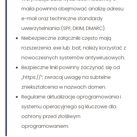
maila powinna obejmować analizę adresu
e-mail oraz techniczne standardy
uwierzytelniania (SPF, DKIM, DMARC).
Niebezpieczne załączniki często mają
rozszerzenia .exe lub .bat; należy korzystać z
nowoczesnych systemów antywirusowych.
Bezpieczne linki powinny zaczynać się od
„https://”; zwracaj uwagę na subtelne
zniekształcenia w nazwach domen.
Regularne aktualizacje oprogramowania i
systemu operacyjnego są kluczowe dla
ochrony przed złośliwym
oprogramowaniem.