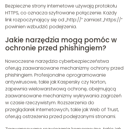
Bezpieczne strony internetowe używają protokołu
HTTPS, co oznacza szyfrowane połączenie. Każdy
link rozpoczynający się od „http://” zamiast „https://”
powinien wzbudzić podejrzenia.
Jakie narzędzia mogą pomóc w
ochronie przed phishingiem?
Nowoczesne narzędzia cyberbezpieczeństwa
oferują zaawansowane mechanizmy ochrony przed
phishingiem. Profesjonalne oprogramowanie
antywirusowe, takie jak Kaspersky czy Norton,
zapewnia wielowarstwową ochronę, obejmującą
zaawansowane mechanizmy wykrywania zagrożeń
w czasie rzeczywistym. Rozszerzenia do
przeglądarek internetowych, takie jak Web of Trust,
oferują ostrzeżenia przed podejrzanymi stronami.