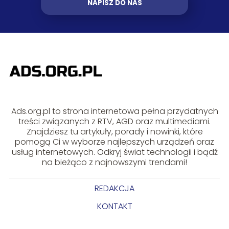
NAPISZ DO NAS
Ads.org.pl to strona internetowa pełna przydatnych
treści związanych z RTV, AGD oraz multimediami.
Znajdziesz tu artykuły, porady i nowinki, które
pomogą Ci w wyborze najlepszych urządzeń oraz
usług internetowych. Odkryj świat technologii i bądź
na bieżąco z najnowszymi trendami!
REDAKCJA
KONTAKT