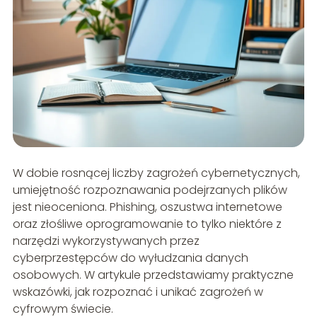
W dobie rosnącej liczby zagrożeń cybernetycznych,
umiejętność rozpoznawania podejrzanych plików
jest nieoceniona. Phishing, oszustwa internetowe
oraz złośliwe oprogramowanie to tylko niektóre z
narzędzi wykorzystywanych przez
cyberprzestępców do wyłudzania danych
osobowych. W artykule przedstawiamy praktyczne
wskazówki, jak rozpoznać i unikać zagrożeń w
cyfrowym świecie.