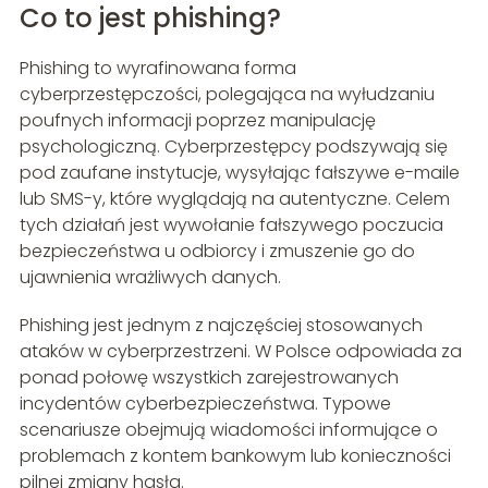
Co to jest phishing?
Phishing to wyrafinowana forma
cyberprzestępczości, polegająca na wyłudzaniu
poufnych informacji poprzez manipulację
psychologiczną. Cyberprzestępcy podszywają się
pod zaufane instytucje, wysyłając fałszywe e-maile
lub SMS-y, które wyglądają na autentyczne. Celem
tych działań jest wywołanie fałszywego poczucia
bezpieczeństwa u odbiorcy i zmuszenie go do
ujawnienia wrażliwych danych.
Phishing jest jednym z najczęściej stosowanych
ataków w cyberprzestrzeni. W Polsce odpowiada za
ponad połowę wszystkich zarejestrowanych
incydentów cyberbezpieczeństwa. Typowe
scenariusze obejmują wiadomości informujące o
problemach z kontem bankowym lub konieczności
pilnej zmiany hasła.