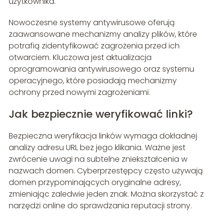
użytkownika.
Nowoczesne systemy antywirusowe oferują
zaawansowane mechanizmy analizy plików, które
potrafią zidentyfikować zagrożenia przed ich
otwarciem. Kluczowa jest aktualizacja
oprogramowania antywirusowego oraz systemu
operacyjnego, które posiadają mechanizmy
ochrony przed nowymi zagrożeniami.
Jak bezpiecznie weryfikować linki?
Bezpieczna weryfikacja linków wymaga dokładnej
analizy adresu URL bez jego klikania. Ważne jest
zwrócenie uwagi na subtelne zniekształcenia w
nazwach domen. Cyberprzestępcy często używają
domen przypominających oryginalne adresy,
zmieniając zaledwie jeden znak. Można skorzystać z
narzędzi online do sprawdzania reputacji strony.