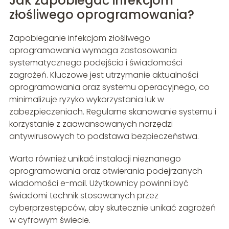
Jak zapobiegać infekcjom
złośliwego oprogramowania?
Zapobieganie infekcjom złośliwego
oprogramowania wymaga zastosowania
systematycznego podejścia i świadomości
zagrożeń. Kluczowe jest utrzymanie aktualności
oprogramowania oraz systemu operacyjnego, co
minimalizuje ryzyko wykorzystania luk w
zabezpieczeniach. Regularne skanowanie systemu i
korzystanie z zaawansowanych narzędzi
antywirusowych to podstawa bezpieczeństwa.
Warto również unikać instalacji nieznanego
oprogramowania oraz otwierania podejrzanych
wiadomości e-mail. Użytkownicy powinni być
świadomi technik stosowanych przez
cyberprzestępców, aby skutecznie unikać zagrożeń
w cyfrowym świecie.