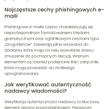
Najczęstsze cechy phishingowych e-
maili
Phishingowe e-maile często charakteryzują się
nieprofesjonalnym formatowaniem, błędami
gramatycznymi oraz ogólnikowymi zwrotami typu
„Drogi Kliencie”. Zawierają pilne wezwania do
działania, które mają na celu wywołanie stresu i
zmuszenie do pochopnych decyzji. Ważnym
elementem są również podejrzane linki i załączniki,
które mogą prowadzić do złośliwego
oprogramowania.
Jak weryfikować autentyczność
nadawcy wiadomości?
Weryfikacja autentyczności nadawcy to kluczowy
element obrony przed phishingiem. Pierwszym