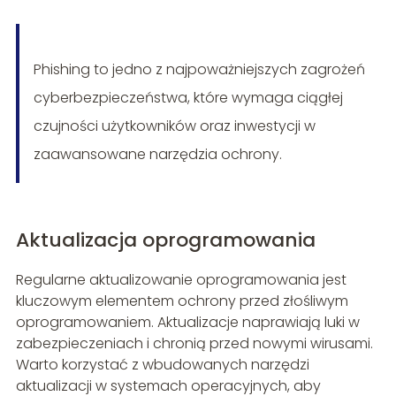
Phishing to jedno z najpoważniejszych zagrożeń
cyberbezpieczeństwa, które wymaga ciągłej
czujności użytkowników oraz inwestycji w
zaawansowane narzędzia ochrony.
Aktualizacja oprogramowania
Regularne aktualizowanie oprogramowania jest
kluczowym elementem ochrony przed złośliwym
oprogramowaniem. Aktualizacje naprawiają luki w
zabezpieczeniach i chronią przed nowymi wirusami.
Warto korzystać z wbudowanych narzędzi
aktualizacji w systemach operacyjnych, aby