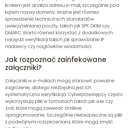
krokiem jest analiza adresu e-mail, szczególnie pod
kątem nazwy domeny. Ważne jest również
sprawdzenie technicznych standardów
uwierzytelniania poczty, takich jak SPF, DKIM czy
DMARC. Warto również korzystać z dodatkowych
narzędzi weryfikacji takich jak sprawdzanie IP
nadawcy czy nagłówków wiadomości.
Jak rozpoznać zainfekowane
załączniki?
Załączniki w e-mailach mogą stanowić poważne
zagrożenie, dlatego niezbędna jest ich
systematyczna weryfikacja. Cyberprzestępcy często
wykorzystują pliki w formatach takich jak .exe czy
.bat, które mogą zawierać złośliwe
oprogramowanie. Szczególnie niebezpieczne są pliki
z podwójnymi rozszerzeniami, które mogą zmylić