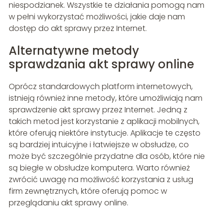
niespodzianek. Wszystkie te działania pomogą nam
w pełni wykorzystać możliwości, jakie daje nam
dostęp do akt sprawy przez Internet.
Alternatywne metody
sprawdzania akt sprawy online
Oprócz standardowych platform internetowych,
istnieją również inne metody, które umożliwiają nam
sprawdzenie akt sprawy przez Internet. Jedną z
takich metod jest korzystanie z aplikacji mobilnych,
które oferują niektóre instytucje. Aplikacje te często
są bardziej intuicyjne i łatwiejsze w obsłudze, co
może być szczególnie przydatne dla osób, które nie
są biegłe w obsłudze komputera. Warto również
zwrócić uwagę na możliwość korzystania z usług
firm zewnętrznych, które oferują pomoc w
przeglądaniu akt sprawy online.