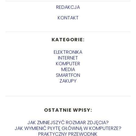
REDAKCJA
KONTAKT
KATEGORIE:
ELEKTRONIKA
INTERNET
KOMPUTER
MEDIA
SMARTFON
ZAKUPY
OSTATNIE WPISY:
JAK ZMNIEJSZYĆ ROZMIAR ZDJĘCIA?
JAK WYMIENIĆ PŁYTĘ GŁÓWNĄ W KOMPUTERZE?
PRAKTYCZNY PRZEWODNIK