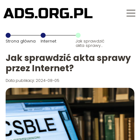
Strona główna
Internet
Jak sprawdzić
akta sprawy
przez Internet?
Jak sprawdzić akta sprawy
przez Internet?
Data publikacji: 2024-08-05