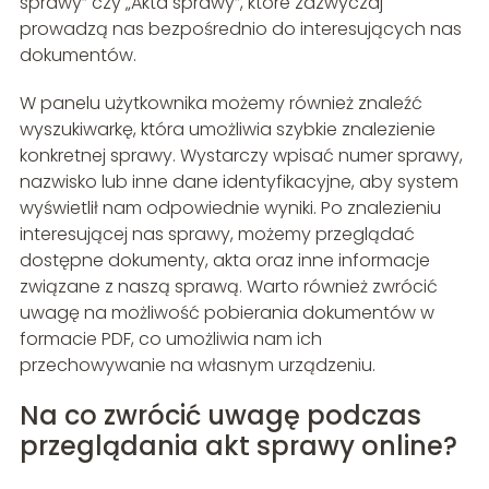
sprawy” czy „Akta sprawy”, które zazwyczaj
prowadzą nas bezpośrednio do interesujących nas
dokumentów.
W panelu użytkownika możemy również znaleźć
wyszukiwarkę, która umożliwia szybkie znalezienie
konkretnej sprawy. Wystarczy wpisać numer sprawy,
nazwisko lub inne dane identyfikacyjne, aby system
wyświetlił nam odpowiednie wyniki. Po znalezieniu
interesującej nas sprawy, możemy przeglądać
dostępne dokumenty, akta oraz inne informacje
związane z naszą sprawą. Warto również zwrócić
uwagę na możliwość pobierania dokumentów w
formacie PDF, co umożliwia nam ich
przechowywanie na własnym urządzeniu.
Na co zwrócić uwagę podczas
przeglądania akt sprawy online?