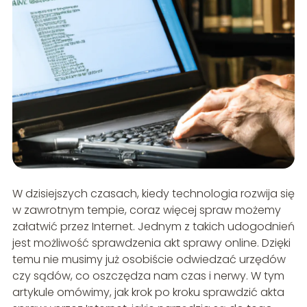
W dzisiejszych czasach, kiedy technologia rozwija się
w zawrotnym tempie, coraz więcej spraw możemy
załatwić przez Internet. Jednym z takich udogodnień
jest możliwość sprawdzenia akt sprawy online. Dzięki
temu nie musimy już osobiście odwiedzać urzędów
czy sądów, co oszczędza nam czas i nerwy. W tym
artykule omówimy, jak krok po kroku sprawdzić akta