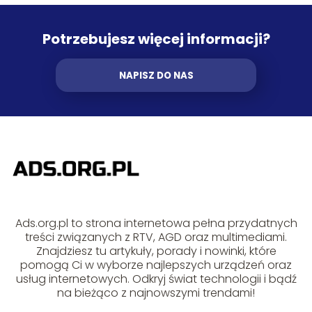
Potrzebujesz więcej informacji?
NAPISZ DO NAS
Ads.org.pl to strona internetowa pełna przydatnych
treści związanych z RTV, AGD oraz multimediami.
Znajdziesz tu artykuły, porady i nowinki, które
pomogą Ci w wyborze najlepszych urządzeń oraz
usług internetowych. Odkryj świat technologii i bądź
na bieżąco z najnowszymi trendami!