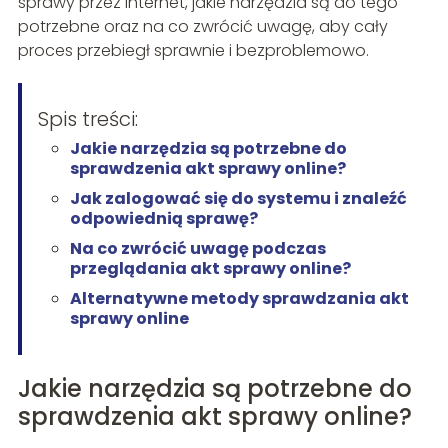
sprawy przez Internet, jakie narzędzia są do tego
potrzebne oraz na co zwrócić uwagę, aby cały
proces przebiegł sprawnie i bezproblemowo.
Spis treści:
Jakie narzędzia są potrzebne do
sprawdzenia akt sprawy online?
Jak zalogować się do systemu i znaleźć
odpowiednią sprawę?
Na co zwrócić uwagę podczas
przeglądania akt sprawy online?
Alternatywne metody sprawdzania akt
sprawy online
Jakie narzędzia są potrzebne do
sprawdzenia akt sprawy online?