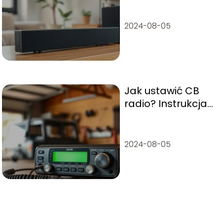
2024-08-05
Jak ustawić CB
radio? Instrukcja
krok po kroku
2024-08-05