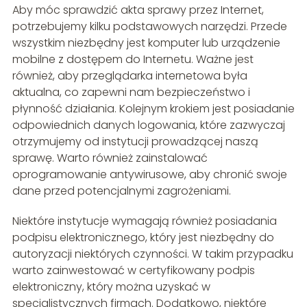
Aby móc sprawdzić akta sprawy przez Internet,
potrzebujemy kilku podstawowych narzędzi. Przede
wszystkim niezbędny jest komputer lub urządzenie
mobilne z dostępem do Internetu. Ważne jest
również, aby przeglądarka internetowa była
aktualna, co zapewni nam bezpieczeństwo i
płynność działania. Kolejnym krokiem jest posiadanie
odpowiednich danych logowania, które zazwyczaj
otrzymujemy od instytucji prowadzącej naszą
sprawę. Warto również zainstalować
oprogramowanie antywirusowe, aby chronić swoje
dane przed potencjalnymi zagrożeniami.
Niektóre instytucje wymagają również posiadania
podpisu elektronicznego, który jest niezbędny do
autoryzacji niektórych czynności. W takim przypadku
warto zainwestować w certyfikowany podpis
elektroniczny, który można uzyskać w
specjalistycznych firmach. Dodatkowo, niektóre