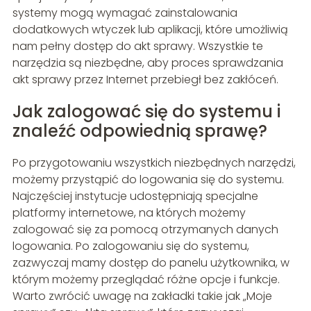
systemy mogą wymagać zainstalowania
dodatkowych wtyczek lub aplikacji, które umożliwią
nam pełny dostęp do akt sprawy. Wszystkie te
narzędzia są niezbędne, aby proces sprawdzania
akt sprawy przez Internet przebiegł bez zakłóceń.
Jak zalogować się do systemu i
znaleźć odpowiednią sprawę?
Po przygotowaniu wszystkich niezbędnych narzędzi,
możemy przystąpić do logowania się do systemu.
Najczęściej instytucje udostępniają specjalne
platformy internetowe, na których możemy
zalogować się za pomocą otrzymanych danych
logowania. Po zalogowaniu się do systemu,
zazwyczaj mamy dostęp do panelu użytkownika, w
którym możemy przeglądać różne opcje i funkcje.
Warto zwrócić uwagę na zakładki takie jak „Moje