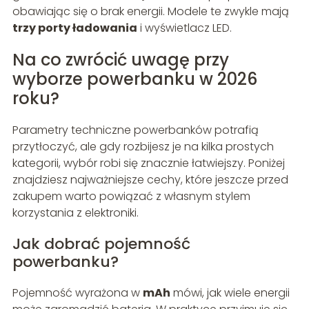
obawiając się o brak energii. Modele te zwykle mają
trzy porty ładowania
i wyświetlacz LED.
Na co zwrócić uwagę przy
wyborze powerbanku w 2026
roku?
Parametry techniczne powerbanków potrafią
przytłoczyć, ale gdy rozbijesz je na kilka prostych
kategorii, wybór robi się znacznie łatwiejszy. Poniżej
znajdziesz najważniejsze cechy, które jeszcze przed
zakupem warto powiązać z własnym stylem
korzystania z elektroniki.
Jak dobrać pojemność
powerbanku?
Pojemność wyrażona w
mAh
mówi, jak wiele energii