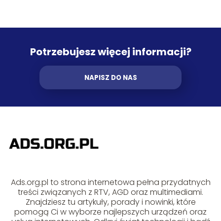
Potrzebujesz więcej informacji?
NAPISZ DO NAS
Ads.org.pl to strona internetowa pełna przydatnych
treści związanych z RTV, AGD oraz multimediami.
Znajdziesz tu artykuły, porady i nowinki, które
pomogą Ci w wyborze najlepszych urządzeń oraz