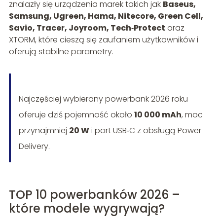
znalazły się urządzenia marek takich jak
Baseus,
Samsung, Ugreen, Hama, Nitecore, Green Cell,
Savio, Tracer, Joyroom, Tech‑Protect
oraz
XTORM, które cieszą się zaufaniem użytkowników i
oferują stabilne parametry.
Najczęściej wybierany powerbank 2026 roku
oferuje dziś pojemność około
10 000 mAh
, moc
przynajmniej
20 W
i port USB‑C z obsługą Power
Delivery.
TOP 10 powerbanków 2026 –
które modele wygrywają?