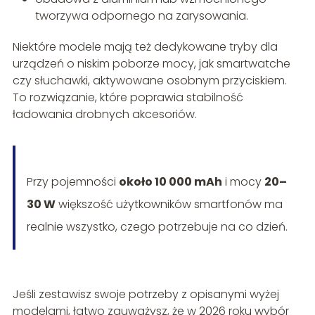
tworzywa odpornego na zarysowania.
Niektóre modele mają też dedykowane tryby dla
urządzeń o niskim poborze mocy, jak smartwatche
czy słuchawki, aktywowane osobnym przyciskiem.
To rozwiązanie, które poprawia stabilność
ładowania drobnych akcesoriów.
Przy pojemności
około 10 000 mAh
i mocy
20–
30 W
większość użytkowników smartfonów ma
realnie wszystko, czego potrzebuje na co dzień.
Jeśli zestawisz swoje potrzeby z opisanymi wyżej
modelami, łatwo zauważysz, że w 2026 roku wybór