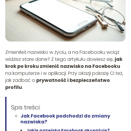
Zmieniłeś nazwisko w życiu, a na Facebooku wciąż
widzisz stare dane? Z tego artykułu dowiesz się,
jak
krok po kroku zmienić nazwisko na Facebooku
na komputerze i w aplikacji. Przy okazji pokażę Ci też,
jak zadbać o
prywatność i bezpieczeństwo
profilu
.
Spis treści:
Jak Facebook podchodzi do zmiany
nazwiska?
Jakie nazwiska Facebook akceptuje?