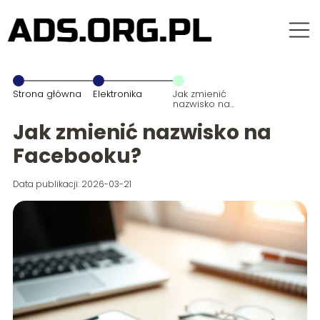
Strona główna
Elektronika
Jak zmienić
nazwisko na
Facebooku?
Jak zmienić nazwisko na
Facebooku?
Data publikacji: 2026-03-21