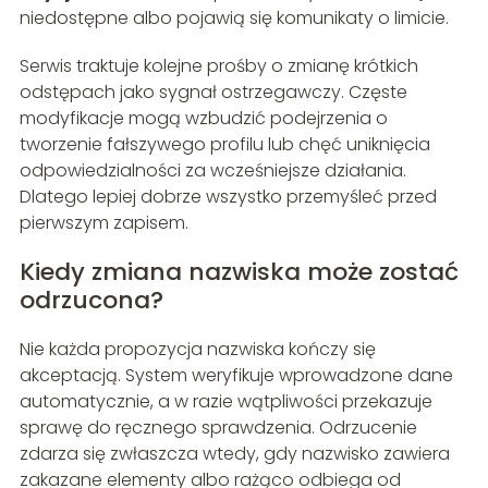
niedostępne albo pojawią się komunikaty o limicie.
Serwis traktuje kolejne prośby o zmianę krótkich
odstępach jako sygnał ostrzegawczy. Częste
modyfikacje mogą wzbudzić podejrzenia o
tworzenie fałszywego profilu lub chęć uniknięcia
odpowiedzialności za wcześniejsze działania.
Dlatego lepiej dobrze wszystko przemyśleć przed
pierwszym zapisem.
Kiedy zmiana nazwiska może zostać
odrzucona?
Nie każda propozycja nazwiska kończy się
akceptacją. System weryfikuje wprowadzone dane
automatycznie, a w razie wątpliwości przekazuje
sprawę do ręcznego sprawdzenia. Odrzucenie
zdarza się zwłaszcza wtedy, gdy nazwisko zawiera
zakazane elementy albo rażąco odbiega od