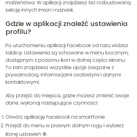
małżeństwa. W aplikacji znajdziesz też rozbudowaną
sekcję innych imion i nazwisk.
Gdzie w aplikacji znaleźć ustawienia
profilu?
Po uruchomieniu aplikacji Facebook od razu widzisz
tablicę. Ustawienia są schowane w menu bocznym,
dostępnym z poziomu ikon w dolnej części ekranu.
To tam znajdziesz wszystkie opcje związane z
prywatnością, informacjami osobistymi i danymi
kontaktowymi.
Aby przejść do miejsca, gdzie możesz zmienić swoje
dane, wykonaj następujące czynności:
Otwórz aplikację Facebook na smartfonie.
Przejdź do menu w prawym dolnym rogu i wybierz
ikonę ustawień ⚙️.