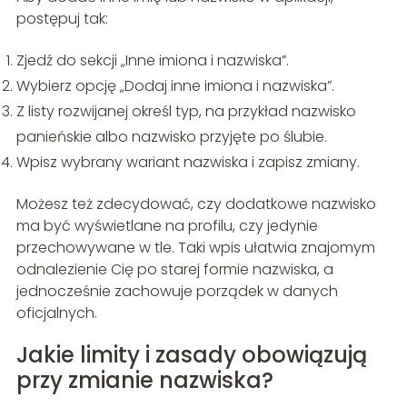
postępuj tak:
Zjedź do sekcji „Inne imiona i nazwiska”.
Wybierz opcję „Dodaj inne imiona i nazwiska”.
Z listy rozwijanej określ typ, na przykład nazwisko
panieńskie albo nazwisko przyjęte po ślubie.
Wpisz wybrany wariant nazwiska i zapisz zmiany.
Możesz też zdecydować, czy dodatkowe nazwisko
ma być wyświetlane na profilu, czy jedynie
przechowywane w tle. Taki wpis ułatwia znajomym
odnalezienie Cię po starej formie nazwiska, a
jednocześnie zachowuje porządek w danych
oficjalnych.
Jakie limity i zasady obowiązują
przy zmianie nazwiska?