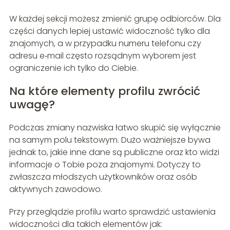
W każdej sekcji możesz zmienić grupę odbiorców. Dla
części danych lepiej ustawić widoczność tylko dla
znajomych, a w przypadku numeru telefonu czy
adresu e‑mail często rozsądnym wyborem jest
ograniczenie ich tylko do Ciebie.
Na które elementy profilu zwrócić
uwagę?
Podczas zmiany nazwiska łatwo skupić się wyłącznie
na samym polu tekstowym. Dużo ważniejsze bywa
jednak to, jakie inne dane są publiczne oraz kto widzi
informacje o Tobie poza znajomymi. Dotyczy to
zwłaszcza młodszych użytkowników oraz osób
aktywnych zawodowo.
Przy przeglądzie profilu warto sprawdzić ustawienia
widoczności dla takich elementów jak: