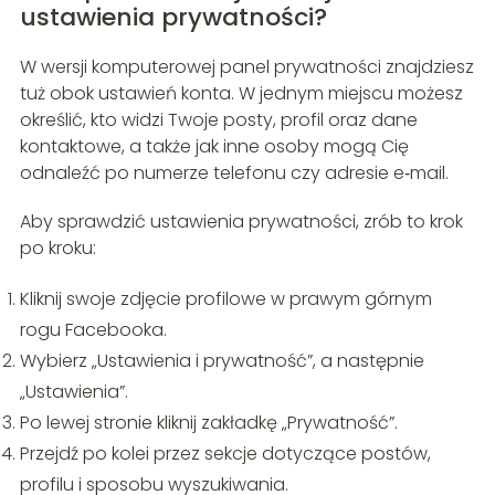
ustawienia prywatności?
W wersji komputerowej panel prywatności znajdziesz
tuż obok ustawień konta. W jednym miejscu możesz
określić, kto widzi Twoje posty, profil oraz dane
kontaktowe, a także jak inne osoby mogą Cię
odnaleźć po numerze telefonu czy adresie e‑mail.
Aby sprawdzić ustawienia prywatności, zrób to krok
po kroku:
Kliknij swoje zdjęcie profilowe w prawym górnym
rogu Facebooka.
Wybierz „Ustawienia i prywatność”, a następnie
„Ustawienia”.
Po lewej stronie kliknij zakładkę „Prywatność”.
Przejdź po kolei przez sekcje dotyczące postów,
profilu i sposobu wyszukiwania.