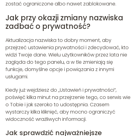
zostać ograniczone albo nawet zablokowane.
Jak przy okazji zmiany nazwiska
zadbać o prywatność?
Aktualizacja nazwiska to dobry moment, aby
przejrzeć ustawienia prywatności i zdecydować, kto
widzi Twoje dane. Wielu użytkowników przez lata nie
zagląda do tego panelu, a w tle zmieniają się
funkcje, domyślne opcje i powiązania z innymi
usługami.
Kiedy już wejdziesz do „Ustawień i prywatności”,
poświęć kilka minut na przejrzenie tego, co serwis wie
o Tobie i jak szeroko to udostępnia. Czasem
wystarczy kilka kliknięć, aby mocno ograniczyć
widoczność wrażliwych informacji.
Jak sprawdzić najważniejsze