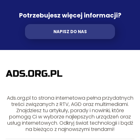
Potrzebujesz więcej informacji?
NAPISZ DO NAS
Ads.org.pl to strona internetowa pełna przydatnych
treści związanych z RTV, AGD oraz multimediami.
Znajdziesz tu artykuły, porady i nowinki, które
pomogą Ci w wyborze najlepszych urządzeń oraz
usług internetowych. Odkryj świat technologii i bądź
na bieżąco z najnowszymi trendami!