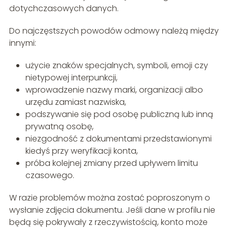
dotychczasowych danych.
Do najczęstszych powodów odmowy należą między
innymi:
użycie znaków specjalnych, symboli, emoji czy
nietypowej interpunkcji,
wprowadzenie nazwy marki, organizacji albo
urzędu zamiast nazwiska,
podszywanie się pod osobę publiczną lub inną
prywatną osobę,
niezgodność z dokumentami przedstawionymi
kiedyś przy weryfikacji konta,
próba kolejnej zmiany przed upływem limitu
czasowego.
W razie problemów można zostać poproszonym o
wysłanie zdjęcia dokumentu. Jeśli dane w profilu nie
będą się pokrywały z rzeczywistością, konto może