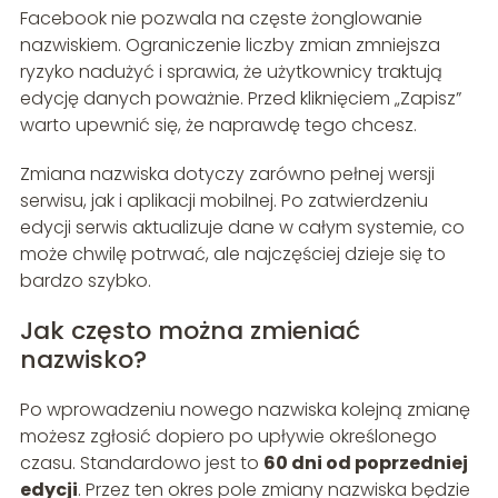
Facebook nie pozwala na częste żonglowanie
nazwiskiem. Ograniczenie liczby zmian zmniejsza
ryzyko nadużyć i sprawia, że użytkownicy traktują
edycję danych poważnie. Przed kliknięciem „Zapisz”
warto upewnić się, że naprawdę tego chcesz.
Zmiana nazwiska dotyczy zarówno pełnej wersji
serwisu, jak i aplikacji mobilnej. Po zatwierdzeniu
edycji serwis aktualizuje dane w całym systemie, co
może chwilę potrwać, ale najczęściej dzieje się to
bardzo szybko.
Jak często można zmieniać
nazwisko?
Po wprowadzeniu nowego nazwiska kolejną zmianę
możesz zgłosić dopiero po upływie określonego
czasu. Standardowo jest to
60 dni od poprzedniej
edycji
. Przez ten okres pole zmiany nazwiska będzie