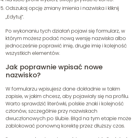
Odszukaj opcję zmiany imienia i nazwiska i kliknij
„Edytuj”.
Po wykonaniu tych działań pojawi się formularz, w
którym możesz podać nową wersję nazwiska albo
jednocześnie poprawić imię, drugie imię i kolejność
wszystkich elementów.
Jak poprawnie wpisać nowe
nazwisko?
W formularzu wpisujesz dane dokładnie w takim
zapisie, w jakim chcesz, aby pojawiały się na profilu.
Warto sprawdzić literówki, polskie znaki i kolejność
członów, szczególnie przy nazwiskach
dwuczłonowych po ślubie. Błąd na tym etapie może
zablokować ponowną korektę przez dłuższy czas.