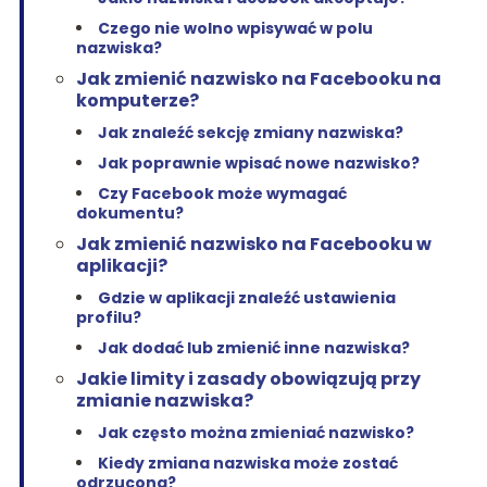
Czego nie wolno wpisywać w polu
nazwiska?
Jak zmienić nazwisko na Facebooku na
komputerze?
Jak znaleźć sekcję zmiany nazwiska?
Jak poprawnie wpisać nowe nazwisko?
Czy Facebook może wymagać
dokumentu?
Jak zmienić nazwisko na Facebooku w
aplikacji?
Gdzie w aplikacji znaleźć ustawienia
profilu?
Jak dodać lub zmienić inne nazwiska?
Jakie limity i zasady obowiązują przy
zmianie nazwiska?
Jak często można zmieniać nazwisko?
Kiedy zmiana nazwiska może zostać
odrzucona?