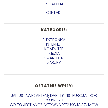
REDAKCJA
KONTAKT
KATEGORIE:
ELEKTRONIKA
INTERNET
KOMPUTER
MEDIA
SMARTFON
ZAKUPY
OSTATNIE WPISY:
JAK USTAWIĆ ANTENĘ DVB-T? INSTRUKCJA KROK
PO KROKU
CO TO JEST ANC? AKTYWNA REDUKCJA SZUMÓW