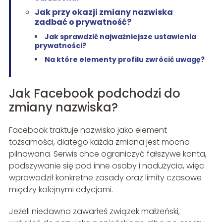
Jak przy okazji zmiany nazwiska
zadbać o prywatność?
Jak sprawdzić najważniejsze ustawienia
prywatności?
Na które elementy profilu zwrócić uwagę?
Jak Facebook podchodzi do
zmiany nazwiska?
Facebook traktuje nazwisko jako element
tożsamości, dlatego każda zmiana jest mocno
pilnowana. Serwis chce ograniczyć fałszywe konta,
podszywanie się pod inne osoby i nadużycia, więc
wprowadził konkretne zasady oraz limity czasowe
między kolejnymi edycjami.
Jeżeli niedawno zawarłeś związek małżeński,