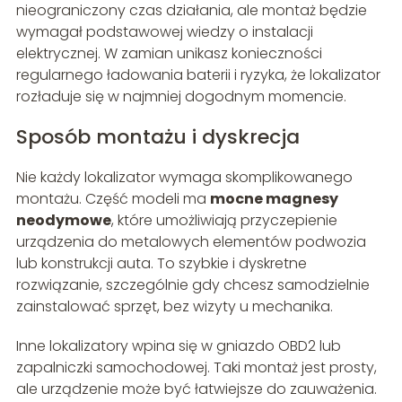
nieograniczony czas działania, ale montaż będzie
wymagał podstawowej wiedzy o instalacji
elektrycznej. W zamian unikasz konieczności
regularnego ładowania baterii i ryzyka, że lokalizator
rozładuje się w najmniej dogodnym momencie.
Sposób montażu i dyskrecja
Nie każdy lokalizator wymaga skomplikowanego
montażu. Część modeli ma
mocne magnesy
neodymowe
, które umożliwiają przyczepienie
urządzenia do metalowych elementów podwozia
lub konstrukcji auta. To szybkie i dyskretne
rozwiązanie, szczególnie gdy chcesz samodzielnie
zainstalować sprzęt, bez wizyty u mechanika.
Inne lokalizatory wpina się w gniazdo OBD2 lub
zapalniczki samochodowej. Taki montaż jest prosty,
ale urządzenie może być łatwiejsze do zauważenia.