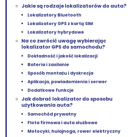
Jakie są rodzaje lokalizatorów do auta?
Lokalizatory Bluetooth
Lokalizatory GPS z kartą SIM
Lokalizatory hybrydowe
Na co zwrócić uwagę wybierając
lokalizator GPS do samochodu?
Dokładność i jakość lokalizacji
Bateria i zasilanie
Sposób montażu i dyskrecja
Aplikacja, powiadomienia i serwer
Dodatkowe funkcje
Jak dobrać lokalizator do sposobu
użytkowania auta?
Samochód prywatny
Flota firmowa i auta służbowe
Motocykl, hulajnoga, rower elektryczny