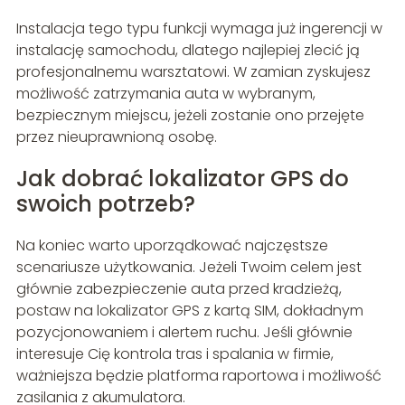
Instalacja tego typu funkcji wymaga już ingerencji w
instalację samochodu, dlatego najlepiej zlecić ją
profesjonalnemu warsztatowi. W zamian zyskujesz
możliwość zatrzymania auta w wybranym,
bezpiecznym miejscu, jeżeli zostanie ono przejęte
przez nieuprawnioną osobę.
Jak dobrać lokalizator GPS do
swoich potrzeb?
Na koniec warto uporządkować najczęstsze
scenariusze użytkowania. Jeżeli Twoim celem jest
głównie zabezpieczenie auta przed kradzieżą,
postaw na lokalizator GPS z kartą SIM, dokładnym
pozycjonowaniem i alertem ruchu. Jeśli głównie
interesuje Cię kontrola tras i spalania w firmie,
ważniejsza będzie platforma raportowa i możliwość
zasilania z akumulatora.