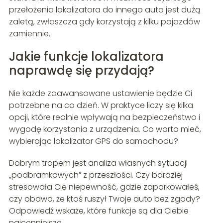
przełożenia lokalizatora do innego auta jest dużą
zaletą, zwłaszcza gdy korzystają z kilku pojazdów
zamiennie.
Jakie funkcje lokalizatora
naprawdę się przydają?
Nie każde zaawansowane ustawienie będzie Ci
potrzebne na co dzień. W praktyce liczy się kilka
opcji, które realnie wpływają na bezpieczeństwo i
wygodę korzystania z urządzenia. Co warto mieć,
wybierając lokalizator GPS do samochodu?
Dobrym tropem jest analiza własnych sytuacji
„podbramkowych” z przeszłości. Czy bardziej
stresowała Cię niepewność, gdzie zaparkowałeś,
czy obawa, że ktoś ruszył Twoje auto bez zgody?
Odpowiedź wskaże, które funkcje są dla Ciebie
najcenniejsze.