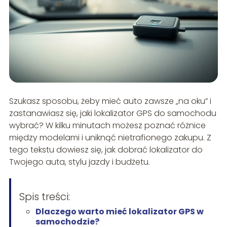
Szukasz sposobu, żeby mieć auto zawsze „na oku” i
zastanawiasz się, jaki lokalizator GPS do samochodu
wybrać? W kilku minutach możesz poznać różnice
między modelami i uniknąć nietrafionego zakupu. Z
tego tekstu dowiesz się, jak dobrać lokalizator do
Twojego auta, stylu jazdy i budżetu.
Spis treści:
Dlaczego warto mieć lokalizator GPS w
samochodzie?