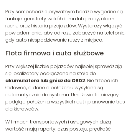
Przy samochodzie prywatnym bardzo wygodne są
funkcje: geostrefy wokół domu lub pracy, alarm
ruchu oraz historia przejazdów. Wystarczy włączyć
powiadomienia, aby od razu zobaczyć na telefonie,
gdy auto niespodziewanie ruszy z miejsca.
Flota firmowa i auta służbowe
Przy większej liczbie pojazdów najlepiej sprawdzają
się lokalizatory podłączone na stałe do
akumulatora lub gniazda OBD2
. Nie trzeba ich
ładować, a dane o położeniu wysyłane są
automatycznie do systemu. Umożliwia to bieżący
podgląd położenia wszystkich aut i planowanie tras
dla kierowców.
W firmach transportowych i usługowych dużą
wartość mają raporty: czas postoju, prędkość