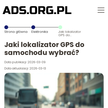
Strona główna
Elektronika
Jaki lokalizator
GPS do
samochodu
wybrać?
Jaki lokalizator GPS do
samochodu wybrać?
Data publikacji: 2026-03-09
Data aktualizacji: 2026-03-13