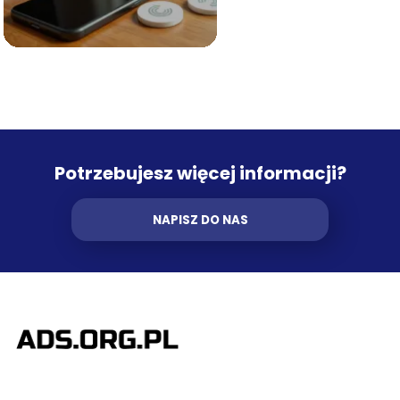
Potrzebujesz więcej informacji?
NAPISZ DO NAS