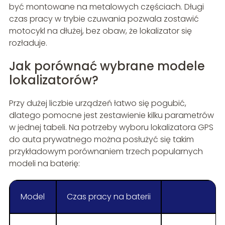
być montowane na metalowych częściach. Długi
czas pracy w trybie czuwania pozwala zostawić
motocykl na dłużej, bez obaw, że lokalizator się
rozładuje.
Jak porównać wybrane modele
lokalizatorów?
Przy dużej liczbie urządzeń łatwo się pogubić,
dlatego pomocne jest zestawienie kilku parametrów
w jednej tabeli. Na potrzeby wyboru lokalizatora GPS
do auta prywatnego można posłużyć się takim
przykładowym porównaniem trzech popularnych
modeli na baterię:
Model
Czas pracy na baterii