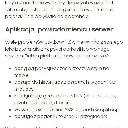
Przy autach firmowych czy flotowych ważne jest
także, aby instalacja nie ingerowała w elektronikę
pojazdu i nie wpływała na gwarancję.
Aplikacja, powiadomienia i serwer
Wiele problemów użytkowników nie wynika z samego
lokalizatora, ale z kiepskiej aplikacji lub wolnego
serwera. Dobra platforma powinna umożliwiać:
podgląd pozycji w czasie rzeczywistym na
mapie,
dostęp do historii tras z ostatnich tygodni lub
miesięcy,
konfigurację geostref i alertów (np. ruch auta,
przekroczenie prędkości),
wysyłkę powiadomień SMS lub push w aplikacji,
obsługę z poziomu telefonu i przeglądarki.