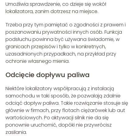
Umożliwia sprawdzenie, co dzieje się wokół
lokalizatora, zanim dotrzesz na miejsce.
Trzeba przy tym pamiętać o zgodności z prawem i
poszanowaniu prywatności innych osób. Funkcja
podsłuchu powinna być używana świadomie, w
granicach przepisów i tylko w konkretnych,
uzasadnionych przypadkach, na przykład przy
ochronie własnego mienia.
Odcięcie dopływu paliwa
Niektóre lokalizatory współpracują z instalacją
samochodu w taki sposób, że pozwalają zdalnie
odciąć dopływ paliwa. Takie rozwiązanie stosuje się
głównie w firmach, przy flotach ciężarówek lub aut
wartościowych. Po aktywacji silnik nie da się
ponownie uruchomić, dopóki nie przywrócisz
zasilania.