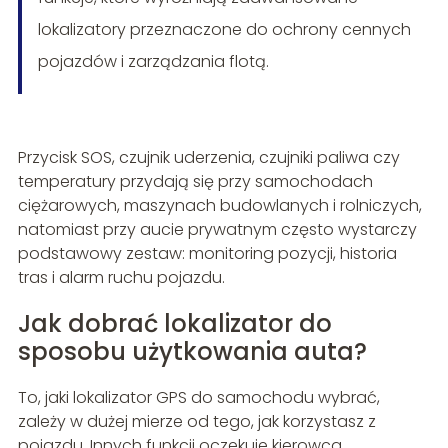
lokalizatory przeznaczone do ochrony cennych
pojazdów i zarządzania flotą.
Przycisk SOS, czujnik uderzenia, czujniki paliwa czy
temperatury przydają się przy samochodach
ciężarowych, maszynach budowlanych i rolniczych,
natomiast przy aucie prywatnym często wystarczy
podstawowy zestaw: monitoring pozycji, historia
tras i alarm ruchu pojazdu.
Jak dobrać lokalizator do
sposobu użytkowania auta?
To, jaki lokalizator GPS do samochodu wybrać,
zależy w dużej mierze od tego, jak korzystasz z
pojazdu. Innych funkcji oczekuje kierowca